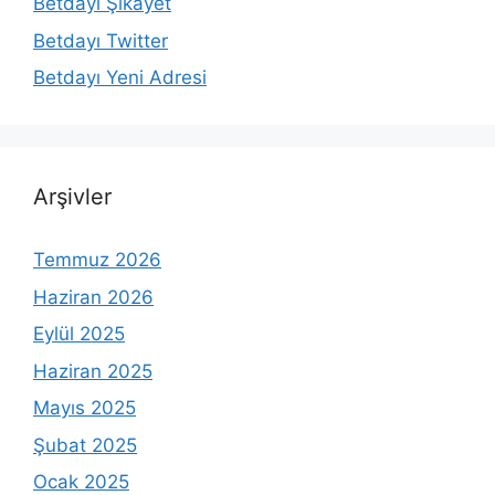
Betdayı Şikayet
Betdayı Twitter
Betdayı Yeni Adresi
Arşivler
Temmuz 2026
Haziran 2026
Eylül 2025
Haziran 2025
Mayıs 2025
Şubat 2025
Ocak 2025