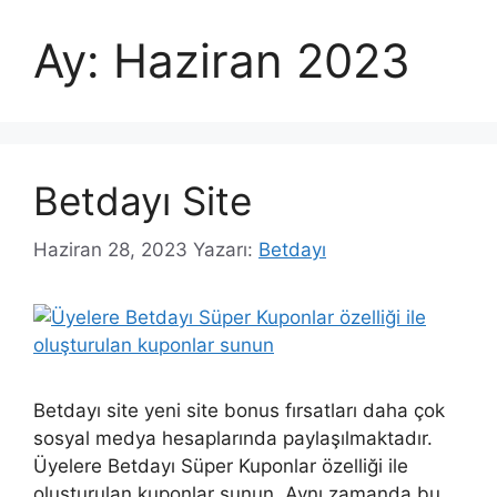
Ay:
Haziran 2023
Betdayı Site
Haziran 28, 2023
Yazarı:
Betdayı
Betdayı site yeni site bonus fırsatları daha çok
sosyal medya hesaplarında paylaşılmaktadır.
Üyelere Betdayı Süper Kuponlar özelliği ile
oluşturulan kuponlar sunun. Aynı zamanda bu