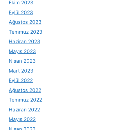
Ekim 2023
Eylül 2023
Ağustos 2023
Temmuz 2023
Haziran 2023
Mayıs 2023
Nisan 2023
Mart 2023
Eylül 2022
Ağustos 2022
Temmuz 2022
Haziran 2022
Mayıs 2022
Nisan 2022