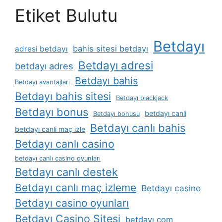
Etiket Bulutu
Betdayı
bahis sitesi betdayı
adresi betdayı
Betdayı adresi
betdayı adres
Betdayı bahis
Betdayı avantajları
Betdayı bahis sitesi
Betdayı blackjack
Betdayı bonus
betdayı canli
Betdayı bonusu
Betdayı canlı bahis
betdayı canli maç izle
Betdayı canlı casino
betdayı canlı casino oyunları
Betdayı canlı destek
Betdayı canlı maç izleme
Betdayı casino
Betdayı casino oyunları
Betdayı Casino Sitesi
betdayı com