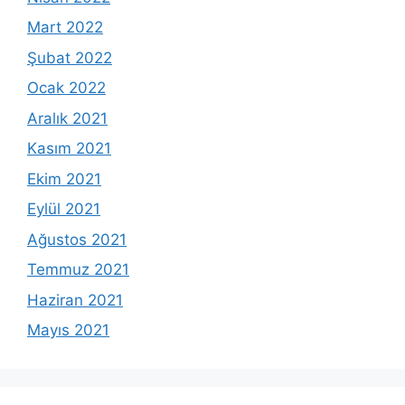
Mart 2022
Şubat 2022
Ocak 2022
Aralık 2021
Kasım 2021
Ekim 2021
Eylül 2021
Ağustos 2021
Temmuz 2021
Haziran 2021
Mayıs 2021