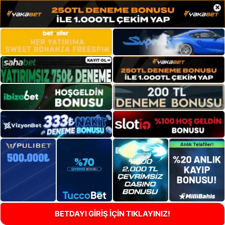
×
BETDAYI GİRİŞ İÇİN TIKLAYINIZ!