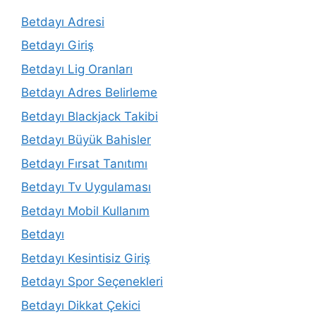
Betdayı Adresi
Betdayı Giriş
Betdayı Lig Oranları
Betdayı Adres Belirleme
Betdayı Blackjack Takibi
Betdayı Büyük Bahisler
Betdayı Fırsat Tanıtımı
Betdayı Tv Uygulaması
Betdayı Mobil Kullanım
Betdayı
Betdayı Kesintisiz Giriş
Betdayı Spor Seçenekleri
Betdayı Dikkat Çekici