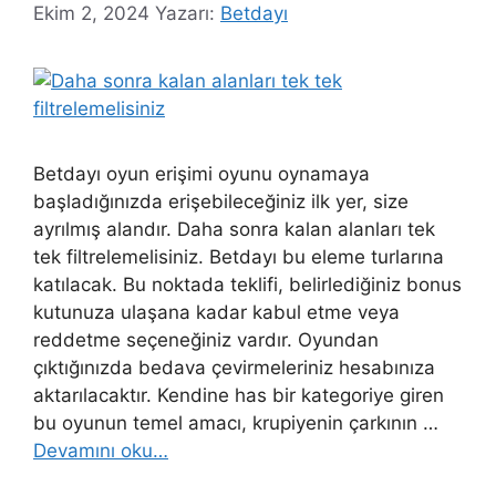
Ekim 2, 2024
Yazarı:
Betdayı
Betdayı oyun erişimi oyunu oynamaya
başladığınızda erişebileceğiniz ilk yer, size
ayrılmış alandır. Daha sonra kalan alanları tek
tek filtrelemelisiniz. Betdayı bu eleme turlarına
katılacak. Bu noktada teklifi, belirlediğiniz bonus
kutunuza ulaşana kadar kabul etme veya
reddetme seçeneğiniz vardır. Oyundan
çıktığınızda bedava çevirmeleriniz hesabınıza
aktarılacaktır. Kendine has bir kategoriye giren
bu oyunun temel amacı, krupiyenin çarkının …
Devamını oku…