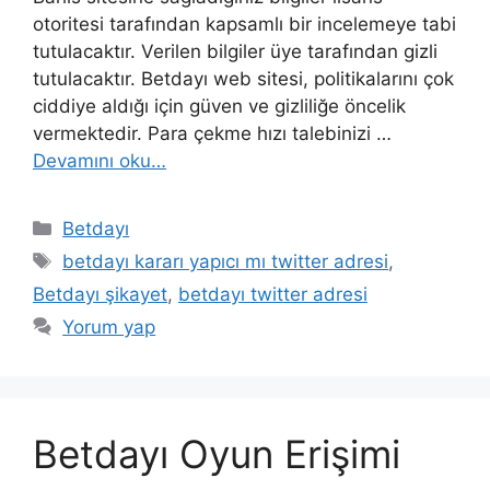
otoritesi tarafından kapsamlı bir incelemeye tabi
tutulacaktır. Verilen bilgiler üye tarafından gizli
tutulacaktır. Betdayı web sitesi, politikalarını çok
ciddiye aldığı için güven ve gizliliğe öncelik
vermektedir. Para çekme hızı talebinizi …
Devamını oku…
Kategoriler
Betdayı
Etiketler
betdayı kararı yapıcı mı twitter adresi
,
Betdayı şikayet
,
betdayı twitter adresi
Yorum yap
Betdayı Oyun Erişimi