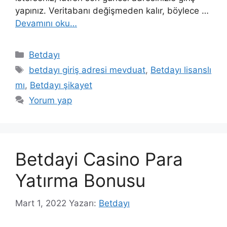
yapınız. Veritabanı değişmeden kalır, böylece …
Devamını oku…
Kategoriler
Betdayı
Etiketler
betdayı giriş adresi mevduat
,
Betdayı lisanslı
mı
,
Betdayı şikayet
Yorum yap
Betdayi Casino Para
Yatırma Bonusu
Mart 1, 2022
Yazarı:
Betdayı