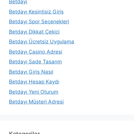
Betdayı
Betdayı Kesintisiz Giriş
Betdayı Spor Seçenekleri
Betdayı Dikkat Çekici
Betdayı Ücretsiz Uygulama
Betdayı Casino Adresi
Betdayı Sade Tasarım
Betdayı Giriş Nasıl
Betdayı Hesap Kaydı
Betdayı Yeni Oturum
Betdayı Müşteri Adresi