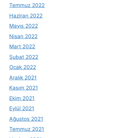
Temmuz 2022
Haziran 2022
Mayıs 2022
Nisan 2022
Mart 2022
Şubat 2022
Ocak 2022
Aralık 2021
Kasım 2021
Ekim 2021
Eylül 2021
Ağustos 2021
Temmuz 2021