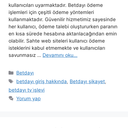
kullanıcıları uyarmaktadır. Betdayı ödeme
işlemleri için çeşitli ödeme yöntemleri
kullanmaktadır. Güvenilir hizmetimiz sayesinde
her kullanıcı, ödeme talebi oluştururken paranın
en kısa sürede hesabına aktarılacağından emin
olabilir. Sahte web siteleri kullanıcı ödeme
isteklerini kabul etmemekte ve kullanıcıları
savunmasız …
Devamını oku…
Kategoriler
Betdayı
Etiketler
betdayı giriş hakkında
,
Betdayı şikayet
,
betdayı tv i̇şlevi
Yorum yap