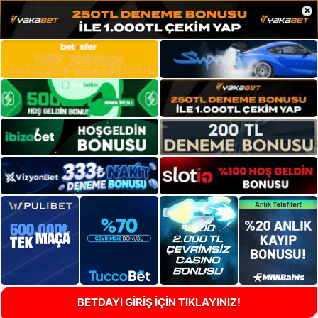
×
BETDAYI GİRİŞ İÇİN TIKLAYINIZ!