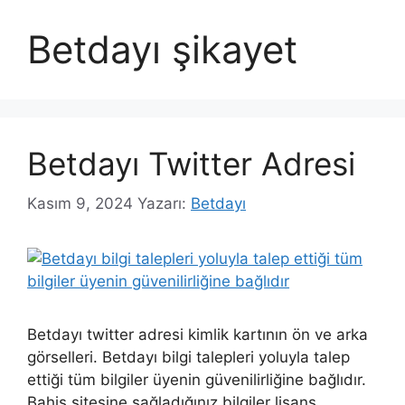
Betdayı şikayet
Betdayı Twitter Adresi
Kasım 9, 2024
Yazarı:
Betdayı
Betdayı twitter adresi kimlik kartının ön ve arka
görselleri. Betdayı bilgi talepleri yoluyla talep
ettiği tüm bilgiler üyenin güvenilirliğine bağlıdır.
Bahis sitesine sağladığınız bilgiler lisans