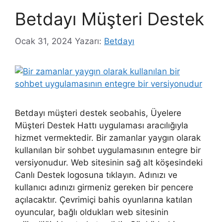
Betdayı Müşteri Destek
Ocak 31, 2024
Yazarı:
Betdayı
Betdayı müşteri destek seobahis, Üyelere
Müşteri Destek Hattı uygulaması aracılığıyla
hizmet vermektedir. Bir zamanlar yaygın olarak
kullanılan bir sohbet uygulamasının entegre bir
versiyonudur. Web sitesinin sağ alt köşesindeki
Canlı Destek logosuna tıklayın. Adınızı ve
kullanıcı adınızı girmeniz gereken bir pencere
açılacaktır. Çevrimiçi bahis oyunlarına katılan
oyuncular, bağlı oldukları web sitesinin