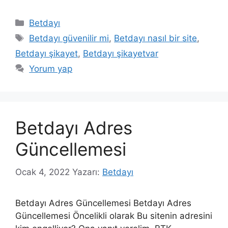
Kategoriler
Betdayı
Etiketler
Betdayı güvenilir mi
,
Betdayı nasıl bir site
,
Betdayı şikayet
,
Betdayı şikayetvar
Yorum yap
Betdayı Adres
Güncellemesi
Ocak 4, 2022
Yazarı:
Betdayı
Betdayı Adres Güncellemesi Betdayı Adres
Güncellemesi Öncelikli olarak Bu sitenin adresini