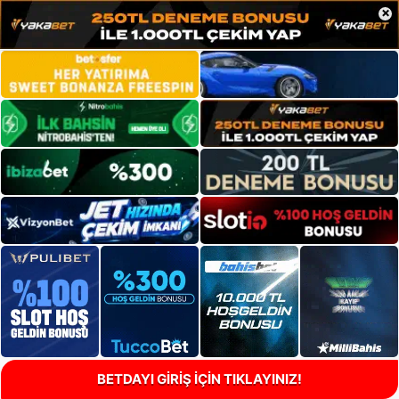
×
BETDAYI GİRİŞ İÇİN TIKLAYINIZ!