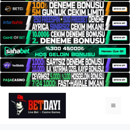
İçeriğe
atla
Menü