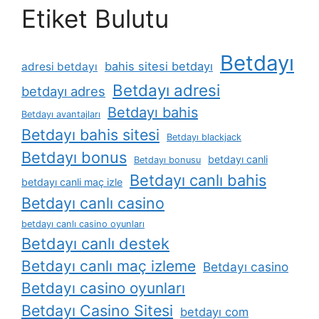
Etiket Bulutu
Betdayı
bahis sitesi betdayı
adresi betdayı
Betdayı adresi
betdayı adres
Betdayı bahis
Betdayı avantajları
Betdayı bahis sitesi
Betdayı blackjack
Betdayı bonus
betdayı canli
Betdayı bonusu
Betdayı canlı bahis
betdayı canli maç izle
Betdayı canlı casino
betdayı canlı casino oyunları
Betdayı canlı destek
Betdayı canlı maç izleme
Betdayı casino
Betdayı casino oyunları
Betdayı Casino Sitesi
betdayı com