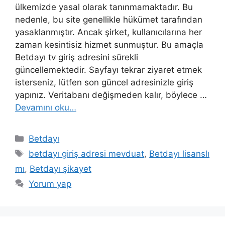
ülkemizde yasal olarak tanınmamaktadır. Bu
nedenle, bu site genellikle hükümet tarafından
yasaklanmıştır. Ancak şirket, kullanıcılarına her
zaman kesintisiz hizmet sunmuştur. Bu amaçla
Betdayı tv giriş adresini sürekli
güncellemektedir. Sayfayı tekrar ziyaret etmek
isterseniz, lütfen son güncel adresinizle giriş
yapınız. Veritabanı değişmeden kalır, böylece …
Devamını oku…
Kategoriler
Betdayı
Etiketler
betdayı giriş adresi mevduat
,
Betdayı lisanslı
mı
,
Betdayı şikayet
Yorum yap