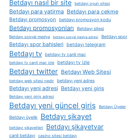
Betdayı nasıl bir site
betdayı oyun sitesi
Betdayı para yatirma
Betdayı para çekme
Betdayı promosyon
betdayı promosyon kodu
Betdayı promosyonları
Betdayı sitesi
Betdayı spor
Betdayı sosyal medya
betdayı sosyal medya adresi
Betdayı spor bahisleri
betdayı telegram
Betdayı tv
betdayı tv canli maç
betdayı tv izle
betdayı tv canli maç izle
Betdayı twitter
Betdayı Web Sitesi
betdayı yeni adres
betdayı web sitesi nedir
Betdayı yeni adresi
Betdayı yeni giriş
Betdayı yeni giriş adresi
Betdayı yeni güncel giriş
Betdayı Üyeler
Betdayı şikayet
Betdayı üyelik
Betdayı şikayetvar
betdayı şikayetleri
canli betdayı
casino sitesi betdayı