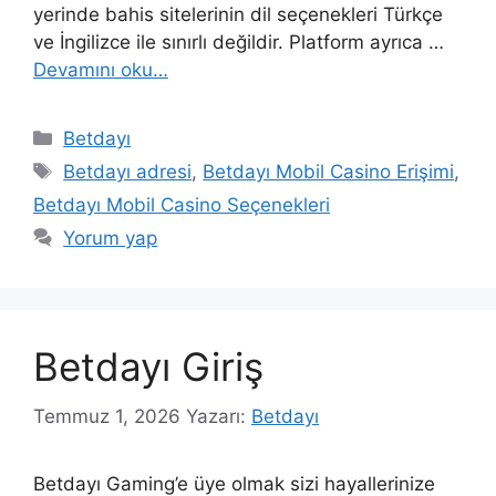
yerinde bahis sitelerinin dil seçenekleri Türkçe
ve İngilizce ile sınırlı değildir. Platform ayrıca …
Devamını oku…
Kategoriler
Betdayı
Etiketler
Betdayı adresi
,
Betdayı Mobil Casino Erişimi
,
Betdayı Mobil Casino Seçenekleri
Yorum yap
Betdayı Giriş
Temmuz 1, 2026
Yazarı:
Betdayı
Betdayı Gaming’e üye olmak sizi hayallerinize