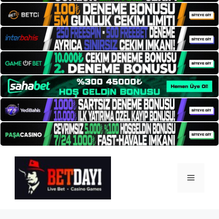
İçeriğe
atla
Menü