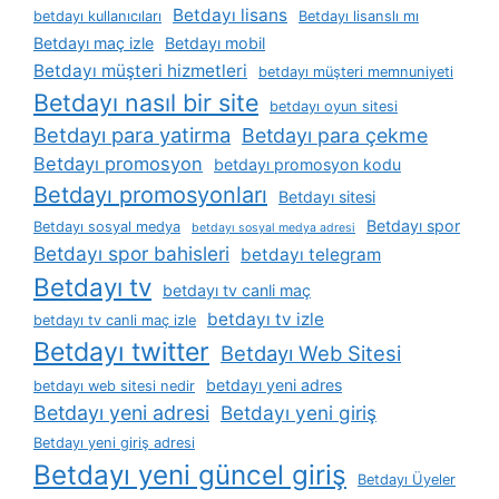
Betdayı lisans
betdayı kullanıcıları
Betdayı lisanslı mı
Betdayı maç izle
Betdayı mobil
Betdayı müşteri hizmetleri
betdayı müşteri memnuniyeti
Betdayı nasıl bir site
betdayı oyun sitesi
Betdayı para yatirma
Betdayı para çekme
Betdayı promosyon
betdayı promosyon kodu
Betdayı promosyonları
Betdayı sitesi
Betdayı spor
Betdayı sosyal medya
betdayı sosyal medya adresi
Betdayı spor bahisleri
betdayı telegram
Betdayı tv
betdayı tv canli maç
betdayı tv izle
betdayı tv canli maç izle
Betdayı twitter
Betdayı Web Sitesi
betdayı yeni adres
betdayı web sitesi nedir
Betdayı yeni adresi
Betdayı yeni giriş
Betdayı yeni giriş adresi
Betdayı yeni güncel giriş
Betdayı Üyeler