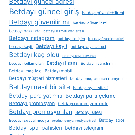
Betdayı güncel adresi
Betdayı güncel giriş
betdayı güvenilebilir mi
Betdayı güvenilir mi
betdayı güvenlir mi
betdayı hakkında
betdayı hizmeti web sitesi
Betdayı instagram
betdayı i̇letişim
betdayı i̇ncelemeleri
Betdayı kayıt
betdayı kayit
betdayı kayıt süreci
Betdayı kaç oldu
betdayı keyifli oyunlar
Betdayı lisans
betdayı kullanıcıları
Betdayı lisanslı mı
Betdayı maç izle
Betdayı mobil
Betdayı müşteri hizmetleri
betdayı müşteri memnuniyeti
Betdayı nasıl bir site
betdayı oyun sitesi
Betdayı para yatirma
Betdayı para çekme
Betdayı promosyon
betdayı promosyon kodu
Betdayı promosyonları
Betdayı sitesi
Betdayı spor
Betdayı sosyal medya
betdayı sosyal medya adresi
Betdayı spor bahisleri
betdayı telegram