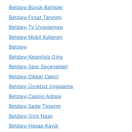
Betdayı Büyük Bahisler
Betdayı Fırsat Tanıtımı
Betdayı Tv Uygulaması
Betdayı Mobil Kullanım
Betdayı
Betdayı Kesintisiz Giriş
Betdayı Spor Seçenekleri
Betdayı Dikkat Çekici
Betdayı Ücretsiz Uygulama
Betdayı Casino Adresi
Betdayı Sade Tasarım
Betdayı Giriş Nasıl
Betdayı Hesap Kaydı