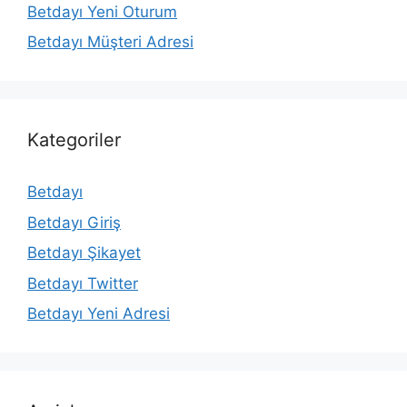
Betdayı Yeni Oturum
Betdayı Müşteri Adresi
Kategoriler
Betdayı
Betdayı Giriş
Betdayı Şikayet
Betdayı Twitter
Betdayı Yeni Adresi