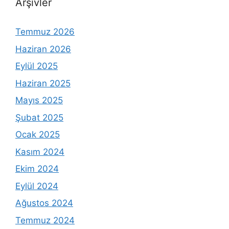
Arşivler
Temmuz 2026
Haziran 2026
Eylül 2025
Haziran 2025
Mayıs 2025
Şubat 2025
Ocak 2025
Kasım 2024
Ekim 2024
Eylül 2024
Ağustos 2024
Temmuz 2024