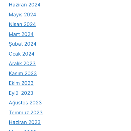
Haziran 2024
Mayıs 2024
Nisan 2024
Mart 2024
Şubat 2024
Ocak 2024
Aralık 2023
Kasım 2023
Ekim 2023
Eylül 2023
Ağustos 2023
Temmuz 2023
Haziran 2023