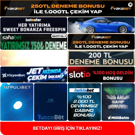
×
BETDAYI GİRİŞ İÇİN TIKLAYINIZ!