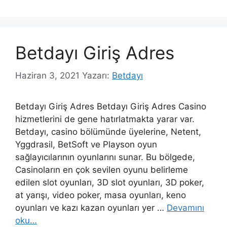
Betdayı Giriş Adres
Haziran 3, 2021
Yazarı:
Betdayı
Betdayı Giriş Adres Betdayı Giriş Adres Casino
hizmetlerini de gene hatırlatmakta yarar var.
Betdayı, casino bölümünde üyelerine, Netent,
Yggdrasil, BetSoft ve Playson oyun
sağlayıcılarının oyunlarını sunar. Bu bölgede,
Casinoların en çok sevilen oyunu belirleme
edilen slot oyunları, 3D slot oyunları, 3D poker,
at yarışı, video poker, masa oyunları, keno
oyunları ve kazı kazan oyunları yer …
Devamını
oku…