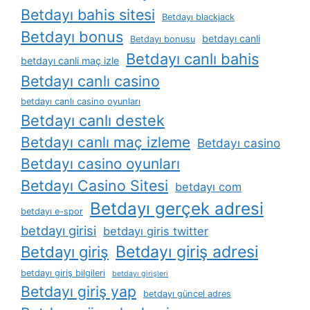
Betdayı bahis sitesi
Betdayı blackjack
Betdayı bonus
betdayı canli
Betdayı bonusu
Betdayı canlı bahis
betdayı canli maç izle
Betdayı canlı casino
betdayı canlı casino oyunları
Betdayı canlı destek
Betdayı canlı maç izleme
Betdayı casino
Betdayı casino oyunları
Betdayı Casino Sitesi
betdayı com
Betdayı gerçek adresi
betdayı e-spor
betdayı girisi
betdayı giris twitter
Betdayı giriş adresi
Betdayı giriş
betdayı giriş bilgileri
betdayı girişleri
Betdayı giriş yap
betdayı güncel adres