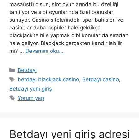
masaüstü olsun, slot oyunlarında bu özelliği
tanıtıyor ve slot oyunlarında özel bonuslar
sunuyor. Casino sitelerindeki spor bahisleri ve
casinolar daha popüler hale geldikçe,
blackjack’te hile yapmak gibi konular da sıradan
hale geliyor. Blackjack gerçekten kandırılabilir
mi? …
Devamını oku…
Kategoriler
Betdayı
Etiketler
betdayı blackjack casino
,
Betdayı casino
,
Betdayı yeni giriş
Yorum yap
Betdayı yeni giriş adresi