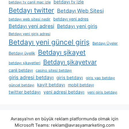
betdayı tv izle
betdayı tv canli maç izle
Betdayı twitter
Betdayı Web Sitesi
betdayı yeni adres
betdayı web sitesi nedir
Betdayı yeni adresi
Betdayı yeni giriş
Betdayı yeni giriş adresi
Betdayı yeni güncel giriş
Betdayı Üyeler
Betdayı şikayet
Betdayı üyelik
Betdayı şikayetvar
betdayı şikayetleri
canli betdayı
casino sitesi betdayı
giris adresi betdayı
giris betdayı
giris yap betdayı
kayit betdayı
mobil betdayı
güncel betdayı
twitter betdayı
yeni adresi betdayı
yeni giris betdayı
Avrasya'nın en büyük reklam platformunda olmak için
Microsoft Teams:
reklam@avrasyamarketing.com