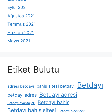
Eylül 2021
Ağustos 2021
Temmuz 2021
Haziran 2021
Mayıs 2021
Etiket Bulutu
Betdayı
bahis sitesi betdayı
adresi betdayı
Betdayı adresi
betdayı adres
Betdayı bahis
Betdayı avantajları
Betdayı bahis sitesi
Betdayı blackjack