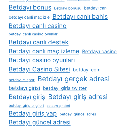
Betdayı bonus
betdayı canli
Betdayı bonusu
Betdayı canlı bahis
betdayı canli maç izle
Betdayı canlı casino
betdayı canlı casino oyunları
Betdayı canlı destek
Betdayı canlı maç izleme
Betdayı casino
Betdayı casino oyunları
Betdayı Casino Sitesi
betdayı com
Betdayı gerçek adresi
betdayı e-spor
betdayı girisi
betdayı giris twitter
Betdayı giriş adresi
Betdayı giriş
betdayı giriş bilgileri
betdayı girişleri
Betdayı giriş yap
betdayı güncel adres
Betdayı güncel adresi