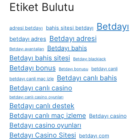
Etiket Bulutu
Betdayı
bahis sitesi betdayı
adresi betdayı
Betdayı adresi
betdayı adres
Betdayı bahis
Betdayı avantajları
Betdayı bahis sitesi
Betdayı blackjack
Betdayı bonus
betdayı canli
Betdayı bonusu
Betdayı canlı bahis
betdayı canli maç izle
Betdayı canlı casino
betdayı canlı casino oyunları
Betdayı canlı destek
Betdayı canlı maç izleme
Betdayı casino
Betdayı casino oyunları
Betdayı Casino Sitesi
betdayı com