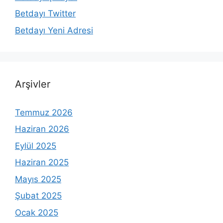
Betdayı Twitter
Betdayı Yeni Adresi
Arşivler
Temmuz 2026
Haziran 2026
Eylül 2025
Haziran 2025
Mayıs 2025
Şubat 2025
Ocak 2025