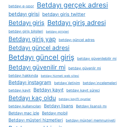
Betdayı gerçek adresi
betdayı e-spor
betdayı girisi
betdayı giris twitter
Betdayı giriş adresi
Betdayı giriş
betdayı giriş bilgileri
betdayı girişleri
Betdayı giriş yap
betdayı güncel adres
Betdayı güncel adresi
Betdayı güncel giriş
betdayı güvenilebilir mi
Betdayı güvenilir mi
betdayı güvenlir mi
betdayı hakkında
betdayı hizmeti web sitesi
Betdayı instagram
betdayı i̇letişim
betdayı i̇ncelemeleri
Betdayı kayıt
betdayı kayit
betdayı kayıt süreci
Betdayı kaç oldu
betdayı keyifli oyunlar
Betdayı lisans
betdayı kullanıcıları
Betdayı lisanslı mı
Betdayı maç izle
Betdayı mobil
Betdayı müşteri hizmetleri
betdayı müşteri memnuniyeti