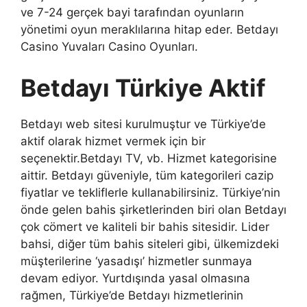
ve 7-24 gerçek bayi tarafından oyunların
yönetimi oyun meraklılarına hitap eder. Betdayı
Casino Yuvaları Casino Oyunları.
Betdayı Türkiye Aktif
Betdayı web sitesi kurulmuştur ve Türkiye’de
aktif olarak hizmet vermek için bir
seçenektir.Betdayı TV, vb. Hizmet kategorisine
aittir. Betdayı güveniyle, tüm kategorileri cazip
fiyatlar ve tekliflerle kullanabilirsiniz. Türkiye’nin
önde gelen bahis şirketlerinden biri olan Betdayı
çok cömert ve kaliteli bir bahis sitesidir. Lider
bahsi, diğer tüm bahis siteleri gibi, ülkemizdeki
müşterilerine ‘yasadışı’ hizmetler sunmaya
devam ediyor. Yurtdışında yasal olmasına
rağmen, Türkiye’de Betdayı hizmetlerinin