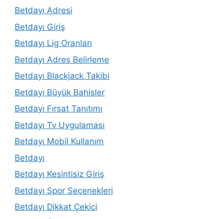
Betdayı Adresi
Betdayı Giriş
Betdayı Lig Oranları
Betdayı Adres Belirleme
Betdayı Blackjack Takibi
Betdayı Büyük Bahisler
Betdayı Fırsat Tanıtımı
Betdayı Tv Uygulaması
Betdayı Mobil Kullanım
Betdayı
Betdayı Kesintisiz Giriş
Betdayı Spor Seçenekleri
Betdayı Dikkat Çekici