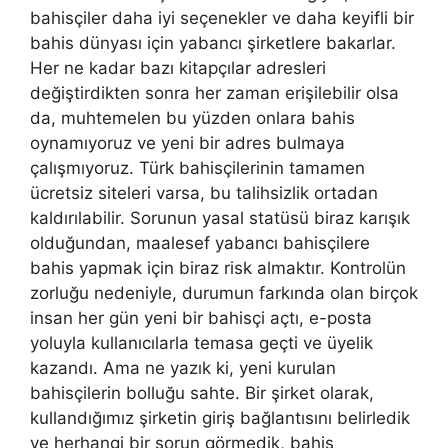
bahisçiler daha iyi seçenekler ve daha keyifli bir
bahis dünyası için yabancı şirketlere bakarlar.
Her ne kadar bazı kitapçılar adresleri
değiştirdikten sonra her zaman erişilebilir olsa
da, muhtemelen bu yüzden onlara bahis
oynamıyoruz ve yeni bir adres bulmaya
çalışmıyoruz. Türk bahisçilerinin tamamen
ücretsiz siteleri varsa, bu talihsizlik ortadan
kaldırılabilir. Sorunun yasal statüsü biraz karışık
olduğundan, maalesef yabancı bahisçilere
bahis yapmak için biraz risk almaktır. Kontrolün
zorluğu nedeniyle, durumun farkında olan birçok
insan her gün yeni bir bahisçi açtı, e-posta
yoluyla kullanıcılarla temasa geçti ve üyelik
kazandı. Ama ne yazık ki, yeni kurulan
bahisçilerin bolluğu sahte. Bir şirket olarak,
kullandığımız şirketin giriş bağlantısını belirledik
ve herhangi bir sorun görmedik, bahis