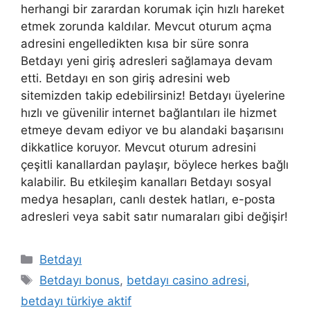
herhangi bir zarardan korumak için hızlı hareket
etmek zorunda kaldılar. Mevcut oturum açma
adresini engelledikten kısa bir süre sonra
Betdayı yeni giriş adresleri sağlamaya devam
etti. Betdayı en son giriş adresini web
sitemizden takip edebilirsiniz! Betdayı üyelerine
hızlı ve güvenilir internet bağlantıları ile hizmet
etmeye devam ediyor ve bu alandaki başarısını
dikkatlice koruyor. Mevcut oturum adresini
çeşitli kanallardan paylaşır, böylece herkes bağlı
kalabilir. Bu etkileşim kanalları Betdayı sosyal
medya hesapları, canlı destek hatları, e-posta
adresleri veya sabit satır numaraları gibi değişir!
Kategoriler
Betdayı
Etiketler
Betdayı bonus
,
betdayı casino adresi
,
betdayı türkiye aktif