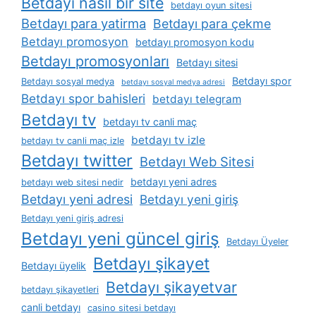
Betdayı nasıl bir site
betdayı oyun sitesi
Betdayı para yatirma
Betdayı para çekme
Betdayı promosyon
betdayı promosyon kodu
Betdayı promosyonları
Betdayı sitesi
Betdayı spor
Betdayı sosyal medya
betdayı sosyal medya adresi
Betdayı spor bahisleri
betdayı telegram
Betdayı tv
betdayı tv canli maç
betdayı tv izle
betdayı tv canli maç izle
Betdayı twitter
Betdayı Web Sitesi
betdayı yeni adres
betdayı web sitesi nedir
Betdayı yeni adresi
Betdayı yeni giriş
Betdayı yeni giriş adresi
Betdayı yeni güncel giriş
Betdayı Üyeler
Betdayı şikayet
Betdayı üyelik
Betdayı şikayetvar
betdayı şikayetleri
canli betdayı
casino sitesi betdayı