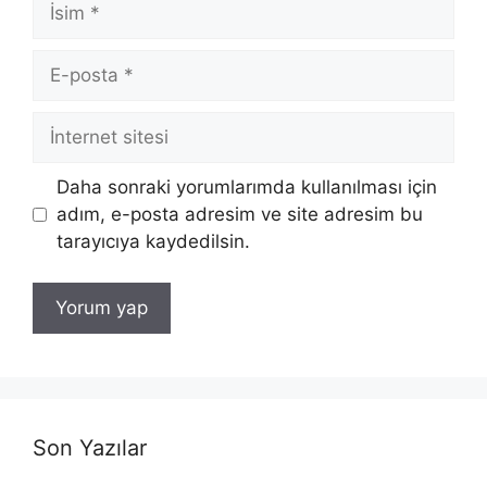
E-
posta
İnternet
sitesi
Daha sonraki yorumlarımda kullanılması için
adım, e-posta adresim ve site adresim bu
tarayıcıya kaydedilsin.
Son Yazılar