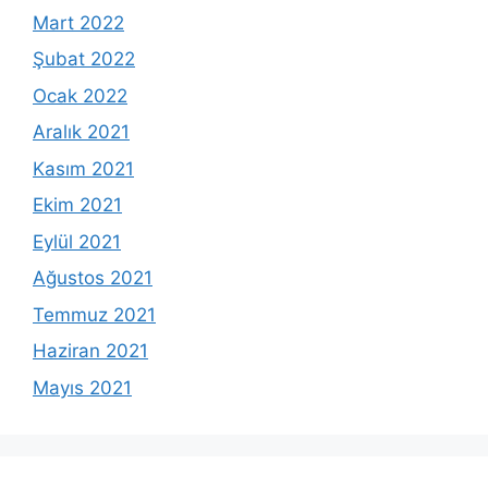
Mart 2022
Şubat 2022
Ocak 2022
Aralık 2021
Kasım 2021
Ekim 2021
Eylül 2021
Ağustos 2021
Temmuz 2021
Haziran 2021
Mayıs 2021