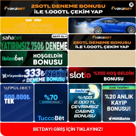
×
BETDAYI GİRİŞ İÇİN TIKLAYINIZ!