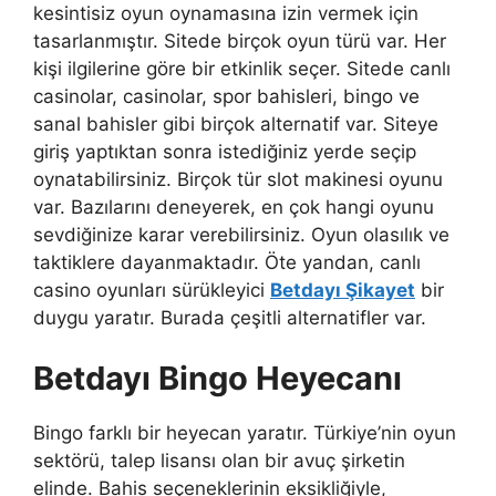
kesintisiz oyun oynamasına izin vermek için
tasarlanmıştır. Sitede birçok oyun türü var. Her
kişi ilgilerine göre bir etkinlik seçer. Sitede canlı
casinolar, casinolar, spor bahisleri, bingo ve
sanal bahisler gibi birçok alternatif var. Siteye
giriş yaptıktan sonra istediğiniz yerde seçip
oynatabilirsiniz. Birçok tür slot makinesi oyunu
var. Bazılarını deneyerek, en çok hangi oyunu
sevdiğinize karar verebilirsiniz. Oyun olasılık ve
taktiklere dayanmaktadır. Öte yandan, canlı
casino oyunları sürükleyici
Betdayı Şikayet
bir
duygu yaratır. Burada çeşitli alternatifler var.
Betdayı Bingo Heyecanı
Bingo farklı bir heyecan yaratır. Türkiye’nin oyun
sektörü, talep lisansı olan bir avuç şirketin
elinde. Bahis seçeneklerinin eksikliğiyle,