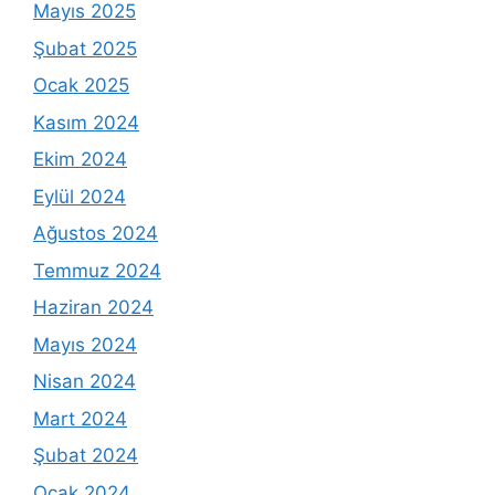
Mayıs 2025
Şubat 2025
Ocak 2025
Kasım 2024
Ekim 2024
Eylül 2024
Ağustos 2024
Temmuz 2024
Haziran 2024
Mayıs 2024
Nisan 2024
Mart 2024
Şubat 2024
Ocak 2024