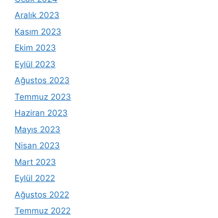
Aralık 2023
Kasım 2023
Ekim 2023
Eylül 2023
Ağustos 2023
Temmuz 2023
Haziran 2023
Mayıs 2023
Nisan 2023
Mart 2023
Eylül 2022
Ağustos 2022
Temmuz 2022