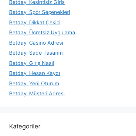
Betdayı Kesintisiz Giriş
Betdayı Spor Seçenekleri
Betdayı Dikkat Çekici
Betdayı Ücretsiz Uygulama
Betdayı Casino Adresi
Betdayı Sade Tasarım
Betdayı Giriş Nasıl
Betdayı Hesap Kaydı
Betdayı Yeni Oturum
Betdayı Müşteri Adresi
Kategoriler