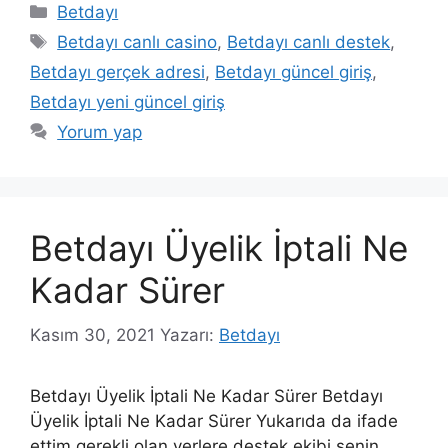
Kategoriler
Betdayı
Etiketler
Betdayı canlı casino
,
Betdayı canlı destek
,
Betdayı gerçek adresi
,
Betdayı güncel giriş
,
Betdayı yeni güncel giriş
Yorum yap
Betdayı Üyelik İptali Ne
Kadar Sürer
Kasım 30, 2021
Yazarı:
Betdayı
Betdayı Üyelik İptali Ne Kadar Sürer Betdayı
Üyelik İptali Ne Kadar Sürer Yukarıda da ifade
ettim gerekli olan yerlere destek ekibi senin