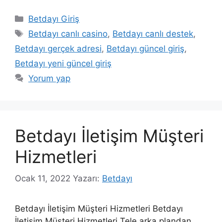
Kategoriler
Betdayı Giriş
Etiketler
Betdayı canlı casino
,
Betdayı canlı destek
,
Betdayı gerçek adresi
,
Betdayı güncel giriş
,
Betdayı yeni güncel giriş
Yorum yap
Betdayı İletişim Müşteri
Hizmetleri
Ocak 11, 2022
Yazarı:
Betdayı
Betdayı İletişim Müşteri Hizmetleri Betdayı
İletişim Müşteri Hizmetleri Tele arka plandan