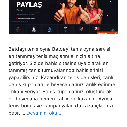
Betdayı tenis oyna Betdayı tenis oyna servisi,
en tanınmış tenis maçlarını elinizin altına
getiriyor. Siz de bahis sitesine üye olarak en
tanınmış tenis turnuvalarında bahislerinizi
yapabilirsiniz. Kazandıran tenis bahisleri, canlı
bahis kuponları ile heyecanlarınızı anlık edinme
imkânı veriyor. Bahis kuponlarınızı oluşturarak
bu heyecana hemen katılın ve kazanın. Ayrıca
tenis bonus ve kampanyaları da kazançlarınızı
basit …
Devamını oku…