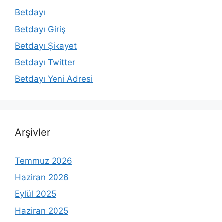
Betdayı
Betdayı Giriş
Betdayı Şikayet
Betdayı Twitter
Betdayı Yeni Adresi
Arşivler
Temmuz 2026
Haziran 2026
Eylül 2025
Haziran 2025