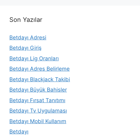
Son Yazılar
Betdayı Adresi
Betdayı Giriş
Betdayı Lig Oranları
Betdayı Adres Belirleme
Betdayı Blackjack Takibi
Betdayı Büyük Bahisler
Betdayı Fırsat Tanıtımı
Betdayı Tv Uygulaması
Betdayı Mobil Kullanım
Betdayı