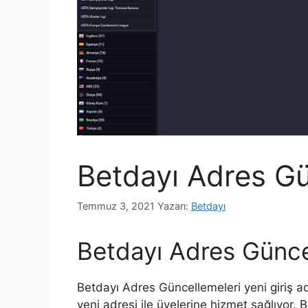
Betdayı Adres Gü
Temmuz 3, 2021
Yazarı:
Betdayı
Betdayı Adres Günce
Betdayı Adres Güncellemeleri yeni giriş a
yeni adresi ile üyelerine hizmet sağlıyor. B