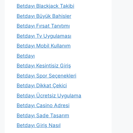
Betdayı Blackjack Takibi
Betdayı Büyük Bahisler
Betdayı Fırsat Tanıtımı
Betdayı Tv Uygulaması
Betdayı Mobil Kullanım
Betdayı
Betdayı Kesintisiz Giriş
Betdayı Spor Seçenekleri
Betdayı Dikkat Çekici
Betdayı Ücretsiz Uygulama
Betdayı Casino Adresi
Betdayı Sade Tasarım
Betdayı Giriş Nasıl