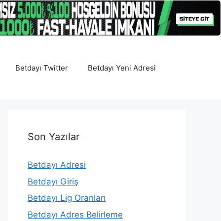
Betdayı Twitter
Betdayı Yeni Adresi
Son Yazılar
Betdayı Adresi
Betdayı Giriş
Betdayı Lig Oranları
Betdayı Adres Belirleme