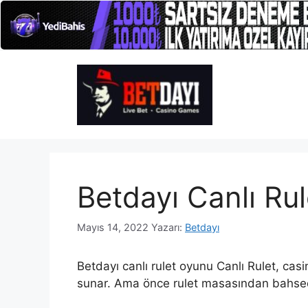
İçeriğe
atla
Betdayı Canlı Ru
Mayıs 14, 2022
Yazarı:
Betdayı
Betdayı canlı rulet oyunu Canlı Rulet, casi
sunar. Ama önce rulet masasından bahsedel