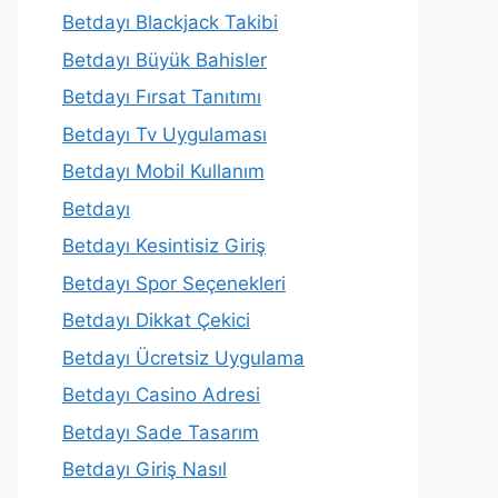
Betdayı Blackjack Takibi
Betdayı Büyük Bahisler
Betdayı Fırsat Tanıtımı
Betdayı Tv Uygulaması
Betdayı Mobil Kullanım
Betdayı
Betdayı Kesintisiz Giriş
Betdayı Spor Seçenekleri
Betdayı Dikkat Çekici
Betdayı Ücretsiz Uygulama
Betdayı Casino Adresi
Betdayı Sade Tasarım
Betdayı Giriş Nasıl