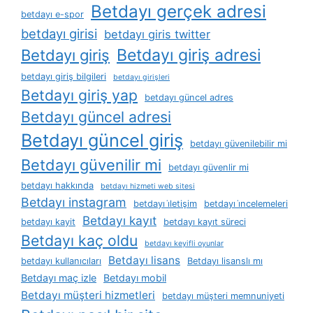
Betdayı gerçek adresi
betdayı e-spor
betdayı girisi
betdayı giris twitter
Betdayı giriş adresi
Betdayı giriş
betdayı giriş bilgileri
betdayı girişleri
Betdayı giriş yap
betdayı güncel adres
Betdayı güncel adresi
Betdayı güncel giriş
betdayı güvenilebilir mi
Betdayı güvenilir mi
betdayı güvenlir mi
betdayı hakkında
betdayı hizmeti web sitesi
Betdayı instagram
betdayı i̇letişim
betdayı i̇ncelemeleri
Betdayı kayıt
betdayı kayit
betdayı kayıt süreci
Betdayı kaç oldu
betdayı keyifli oyunlar
Betdayı lisans
betdayı kullanıcıları
Betdayı lisanslı mı
Betdayı maç izle
Betdayı mobil
Betdayı müşteri hizmetleri
betdayı müşteri memnuniyeti