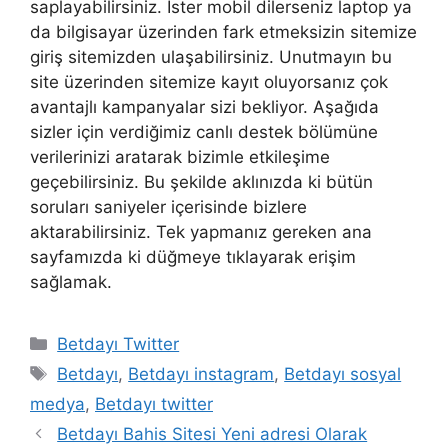
saplayabilirsiniz. İster mobil dilerseniz laptop ya
da bilgisayar üzerinden fark etmeksizin sitemize
giriş sitemizden ulaşabilirsiniz. Unutmayın bu
site üzerinden sitemize kayıt oluyorsanız çok
avantajlı kampanyalar sizi bekliyor. Aşağıda
sizler için verdiğimiz canlı destek bölümüne
verilerinizi aratarak bizimle etkileşime
geçebilirsiniz. Bu şekilde aklınızda ki bütün
soruları saniyeler içerisinde bizlere
aktarabilirsiniz. Tek yapmanız gereken ana
sayfamızda ki düğmeye tıklayarak erişim
sağlamak.
Kategoriler
Betdayı Twitter
Etiketler
Betdayı
,
Betdayı instagram
,
Betdayı sosyal
medya
,
Betdayı twitter
Betdayı Bahis Sitesi Yeni adresi Olarak