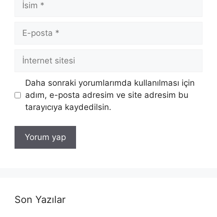
E-
posta
İnternet
sitesi
Daha sonraki yorumlarımda kullanılması için
adım, e-posta adresim ve site adresim bu
tarayıcıya kaydedilsin.
Son Yazılar