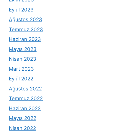
Eylül 2023
Ağustos 2023
Temmuz 2023
Haziran 2023
Mayıs 2023
Nisan 2023
Mart 2023
Eylül 2022
Ağustos 2022
Temmuz 2022
Haziran 2022
Mayıs 2022
Nisan 2022