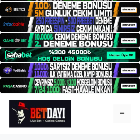
İçeriğe
atla
Menü