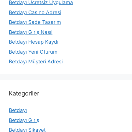
Betdayı Ücretsiz Uygulama
Betdayı Casino Adresi
Betdayı Sade Tasarım
Betdayı Giriş Nasıl
Betdayı Hesap Kaydı
Betdayı Yeni Oturum
Betdayı Müşteri Adresi
Kategoriler
Betdayı
Betdayı Giriş
Betdayı Şikayet