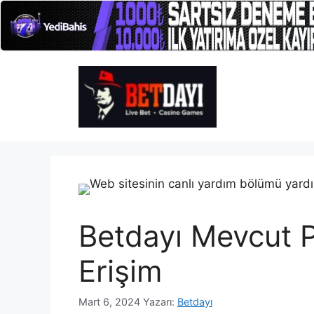
İçeriğe
atla
Betdayı Mevcut 
Erişim
Mart 6, 2024
Yazarı:
Betdayı