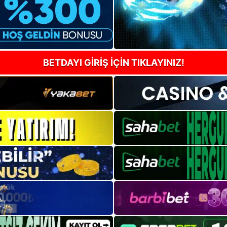
BETDAYI GİRİŞ İÇİN TIKLAYINIZ!