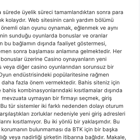
a sürede üyelik süreci tamamlandıktan sonra para
k kolaydır. Web sitesinin canlı yardım bölümü
ha, önemli olan oyunu oynamak, eğlenmek ve aynı
rinin sunduğu oyunlarda bonuslar ve oranlar
nin bu bağlamın dışında faaliyet göstermesi,
hemen sonra başlaması anlamına gelmektedir. Her
 bonuslar üzerine Casino oynayanların yeni
is veya diğer casino oyunlarından sorunsuz bir
 Oyun endüstrisindeki popülaritesine rağmen
ına daha fazla önem vermektedir. Bahis siteniz için
 ve bahis kombinasyonlarındaki kısıtlamalar dışında
de mevzuata uymayan bir firmayı seçmek, giriş
r. Bu tür sistemler iki farklı nedenden dolayı oturum
arşılaştıkları zorluklar nedeniyle yeni giriş adresleri
rını kısıtlamıyor. Bu iki yönlü bir yaklaşımdır. Bu
al korumanın bulunmaması da BTK için bir başka
ığı veya nadirliği şirketin itibarına bağlıdır. Makale,