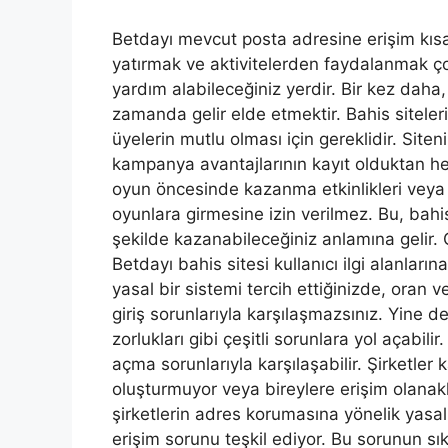
Betdayı mevcut posta adresine erişim kıs
yatırmak ve aktivitelerden faydalanmak ço
yardım alabileceğiniz yerdir. Bir kez da
zamanda gelir elde etmektir. Bahis sitele
üyelerin mutlu olması için gereklidir. Site
kampanya avantajlarının kayıt olduktan 
oyun öncesinde kazanma etkinlikleri veya
oyunlara girmesine izin verilmez. Bu, bah
şekilde kazanabileceğiniz anlamına gelir.
Betdayı bahis sitesi kullanıcı ilgi alanlar
yasal bir sistemi tercih ettiğinizde, oran
giriş sorunlarıyla karşılaşmazsınız. Yine 
zorlukları gibi çeşitli sorunlara yol açabili
açma sorunlarıyla karşılaşabilir. Şirketler k
oluşturmuyor veya bireylere erişim olanakla
şirketlerin adres korumasına yönelik yas
erişim sorunu teşkil ediyor. Bu sorunun sıkl