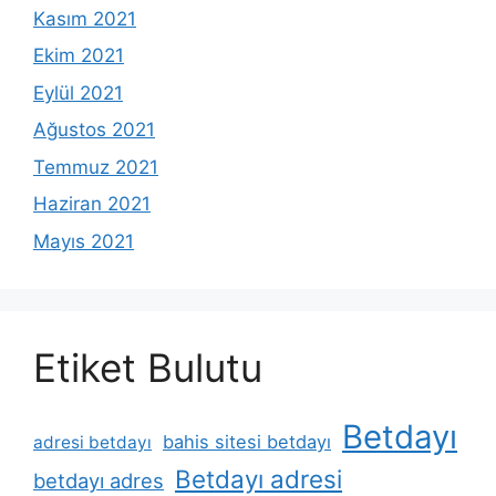
Kasım 2021
Ekim 2021
Eylül 2021
Ağustos 2021
Temmuz 2021
Haziran 2021
Mayıs 2021
Etiket Bulutu
Betdayı
bahis sitesi betdayı
adresi betdayı
Betdayı adresi
betdayı adres