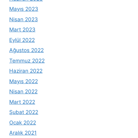
Mayıs 2023
Nisan 2023
Mart 2023
Eylül 2022
Ağustos 2022
Temmuz 2022
Haziran 2022
Mayıs 2022
Nisan 2022
Mart 2022
Şubat 2022
Ocak 2022
Aralık 2021