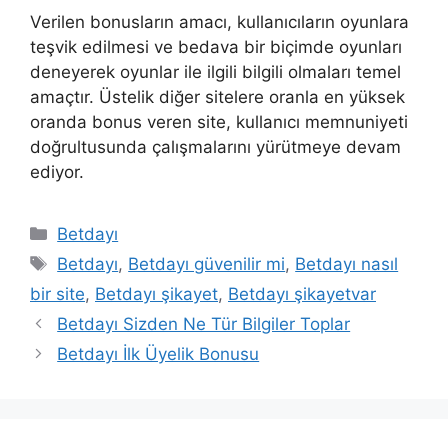
Verilen bonusların amacı, kullanıcıların oyunlara
teşvik edilmesi ve bedava bir biçimde oyunları
deneyerek oyunlar ile ilgili bilgili olmaları temel
amaçtır. Üstelik diğer sitelere oranla en yüksek
oranda bonus veren site, kullanıcı memnuniyeti
doğrultusunda çalışmalarını yürütmeye devam
ediyor.
Kategoriler
Betdayı
Etiketler
Betdayı
,
Betdayı güvenilir mi
,
Betdayı nasıl
bir site
,
Betdayı şikayet
,
Betdayı şikayetvar
Betdayı Sizden Ne Tür Bilgiler Toplar
Betdayı İlk Üyelik Bonusu