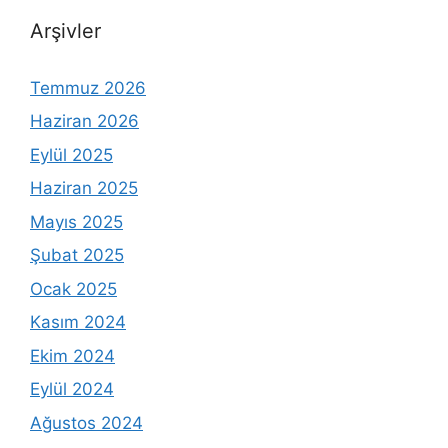
Arşivler
Temmuz 2026
Haziran 2026
Eylül 2025
Haziran 2025
Mayıs 2025
Şubat 2025
Ocak 2025
Kasım 2024
Ekim 2024
Eylül 2024
Ağustos 2024