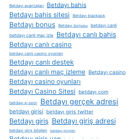
Betdayı bahis
Betdayı avantajları
Betdayı bahis sitesi
Betdayı blackjack
Betdayı bonus
betdayı canli
Betdayı bonusu
Betdayı canlı bahis
betdayı canli maç izle
Betdayı canlı casino
betdayı canlı casino oyunları
Betdayı canlı destek
Betdayı canlı maç izleme
Betdayı casino
Betdayı casino oyunları
Betdayı Casino Sitesi
betdayı com
Betdayı gerçek adresi
betdayı e-spor
betdayı girisi
betdayı giris twitter
Betdayı giriş adresi
Betdayı giriş
betdayı giriş bilgileri
betdayı girişleri
Betdayı giriş yap