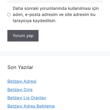
sitesi
Daha sonraki yorumlarımda kullanılması için
adım, e-posta adresim ve site adresim bu
tarayıcıya kaydedilsin.
Son Yazılar
Betdayı Adresi
Betdayı Giriş
Betdayı Lig Oranları
Betdayı Adres Belirleme