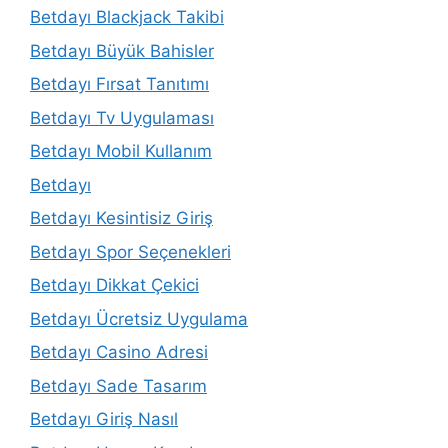
Betdayı Blackjack Takibi
Betdayı Büyük Bahisler
Betdayı Fırsat Tanıtımı
Betdayı Tv Uygulaması
Betdayı Mobil Kullanım
Betdayı
Betdayı Kesintisiz Giriş
Betdayı Spor Seçenekleri
Betdayı Dikkat Çekici
Betdayı Ücretsiz Uygulama
Betdayı Casino Adresi
Betdayı Sade Tasarım
Betdayı Giriş Nasıl