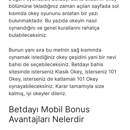
bölümüne tıkladığınız zaman açılan sayfada sol
kısımda okey oyununu anlatan bir yazı
bulunmaktadır. Bu yazıda okeyin nasıl
oynandığını ve genel kurallarını rahatça
bulabileceksiniz.
Bunun yanı sıra bu metnin sağ kısmında
oynamak istediğiniz okey çeşidini yani bir nevi
bahsi de seçebileceksiniz. Betdayı bahis
sitesinde isterseniz Klasik Okey, isterseniz 101
Okey, isterseniz de katlamalı 101 Okey
oynayabileceksiniz. Karar tamamıyla size
kalmış, iyi okeyler dileriz.
Betdayı Mobil Bonus
Avantajları Nelerdir