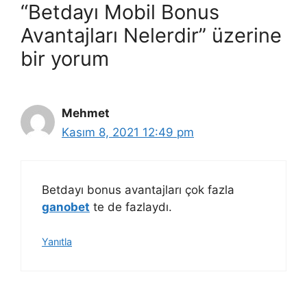
“Betdayı Mobil Bonus
Avantajları Nelerdir” üzerine
bir yorum
Mehmet
Kasım 8, 2021 12:49 pm
Betdayı bonus avantajları çok fazla
ganobet
te de fazlaydı.
Yanıtla