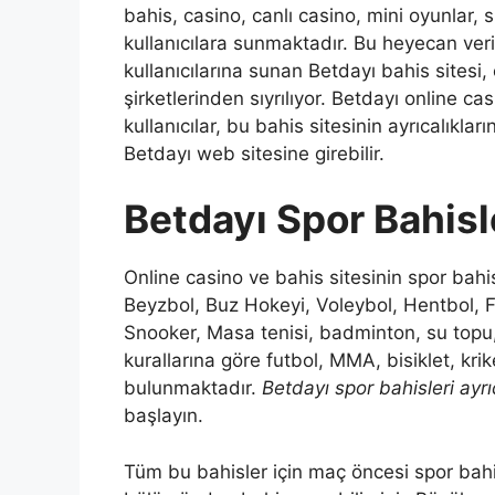
bahis, casino, canlı casino, mini oyunlar, sl
kullanıcılara sunmaktadır. Bu heyecan veric
kullanıcılarına sunan Betdayı bahis sitesi,
şirketlerinden sıyrılıyor. Betdayı online cas
kullanıcılar, bu bahis sitesinin ayrıcalıkla
Betdayı web sitesine girebilir.
Betdayı Spor Bahisle
Online casino ve bahis sitesinin spor bahis
Beyzbol, Buz Hokeyi, Voleybol, Hentbol, ​​
Snooker, Masa tenisi, badminton, su topu, 
kurallarına göre futbol, ​​MMA, bisiklet, kr
bulunmaktadır.
Betdayı spor bahisleri ayrıc
başlayın.
Tüm bu bahisler için maç öncesi spor bah