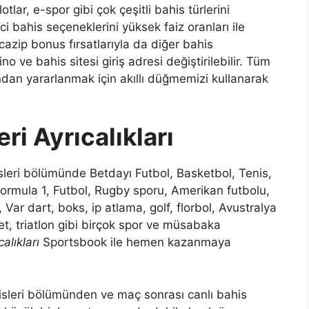
otlar, e-spor gibi çok çeşitli bahis türlerini
i bahis seçeneklerini yüksek faiz oranları ile
 cazip bonus fırsatlarıyla da diğer bahis
ino ve bahis sitesi giriş adresi değiştirilebilir. Tüm
rından yararlanmak için akıllı düğmemizi kullanarak
ri Ayrıcalıkları
leri bölümünde Betdayı Futbol, ​​Basketbol, ​​Tenis,
Formula 1, Futbol, Rugby sporu, Amerikan futbolu,
Var dart, boks, ip atlama, golf, florbol, Avustralya
iket, triatlon gibi birçok spor ve müsabaka
alıkları
Sportsbook ile hemen kazanmaya
isleri bölümünden ve maç sonrası canlı bahis