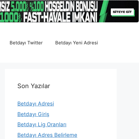
Betdayı Twitter
Betdayı Yeni Adresi
Son Yazılar
Betdayı Adresi
Betdayı Giriş
Betdayı Lig Oranları
Betdayı Adres Belirleme