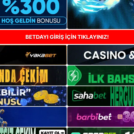
BETDAYI GİRİŞ İÇİN TIKLAYINIZ!