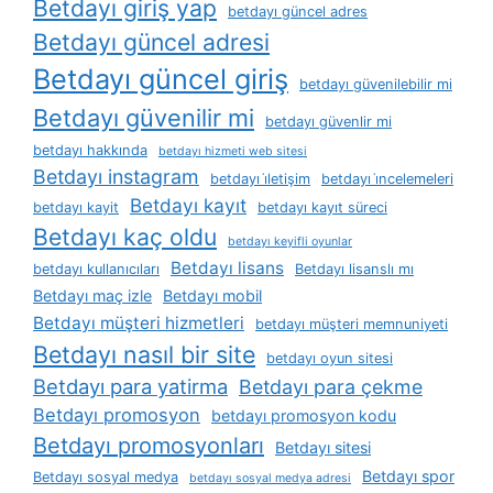
Betdayı giriş yap
betdayı güncel adres
Betdayı güncel adresi
Betdayı güncel giriş
betdayı güvenilebilir mi
Betdayı güvenilir mi
betdayı güvenlir mi
betdayı hakkında
betdayı hizmeti web sitesi
Betdayı instagram
betdayı i̇letişim
betdayı i̇ncelemeleri
Betdayı kayıt
betdayı kayit
betdayı kayıt süreci
Betdayı kaç oldu
betdayı keyifli oyunlar
Betdayı lisans
betdayı kullanıcıları
Betdayı lisanslı mı
Betdayı maç izle
Betdayı mobil
Betdayı müşteri hizmetleri
betdayı müşteri memnuniyeti
Betdayı nasıl bir site
betdayı oyun sitesi
Betdayı para yatirma
Betdayı para çekme
Betdayı promosyon
betdayı promosyon kodu
Betdayı promosyonları
Betdayı sitesi
Betdayı spor
Betdayı sosyal medya
betdayı sosyal medya adresi