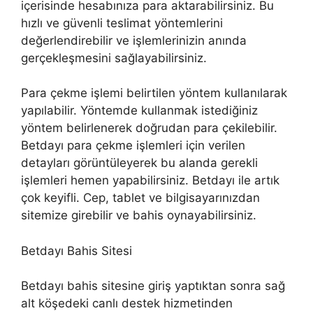
içerisinde hesabınıza para aktarabilirsiniz. Bu
hızlı ve güvenli teslimat yöntemlerini
değerlendirebilir ve işlemlerinizin anında
gerçekleşmesini sağlayabilirsiniz.
Para çekme işlemi belirtilen yöntem kullanılarak
yapılabilir. Yöntemde kullanmak istediğiniz
yöntem belirlenerek doğrudan para çekilebilir.
Betdayı para çekme işlemleri için verilen
detayları görüntüleyerek bu alanda gerekli
işlemleri hemen yapabilirsiniz. Betdayı ile artık
çok keyifli. Cep, tablet ve bilgisayarınızdan
sitemize girebilir ve bahis oynayabilirsiniz.
Betdayı Bahis Sitesi
Betdayı bahis sitesine giriş yaptıktan sonra sağ
alt köşedeki canlı destek hizmetinden