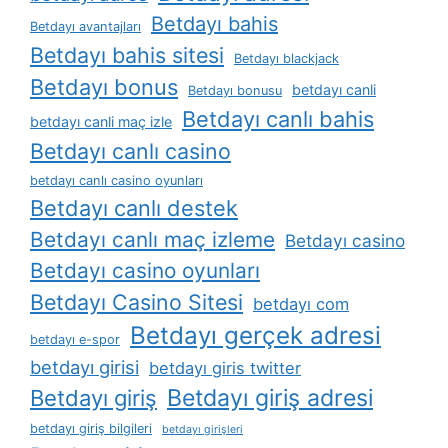
Betdayı bahis
Betdayı avantajları
Betdayı bahis sitesi
Betdayı blackjack
Betdayı bonus
betdayı canli
Betdayı bonusu
Betdayı canlı bahis
betdayı canli maç izle
Betdayı canlı casino
betdayı canlı casino oyunları
Betdayı canlı destek
Betdayı canlı maç izleme
Betdayı casino
Betdayı casino oyunları
Betdayı Casino Sitesi
betdayı com
Betdayı gerçek adresi
betdayı e-spor
betdayı girisi
betdayı giris twitter
Betdayı giriş adresi
Betdayı giriş
betdayı giriş bilgileri
betdayı girişleri