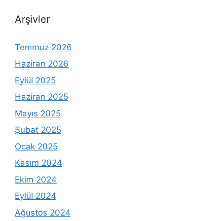
Arşivler
Temmuz 2026
Haziran 2026
Eylül 2025
Haziran 2025
Mayıs 2025
Şubat 2025
Ocak 2025
Kasım 2024
Ekim 2024
Eylül 2024
Ağustos 2024