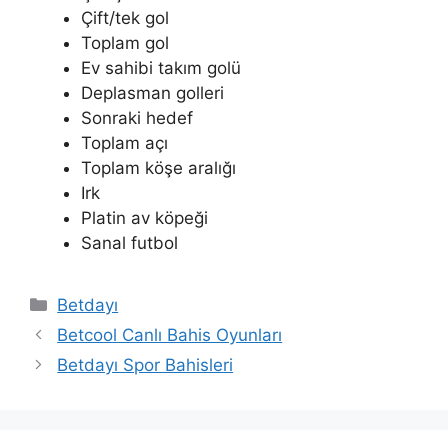
Çift/tek gol
Toplam gol
Ev sahibi takım golü
Deplasman golleri
Sonraki hedef
Toplam açı
Toplam köşe aralığı
Irk
Platin av köpeği
Sanal futbol
Kategoriler
Betdayı
Betcool Canlı Bahis Oyunları
Betdayı Spor Bahisleri