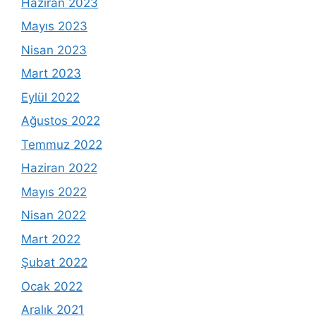
Haziran 2023
Mayıs 2023
Nisan 2023
Mart 2023
Eylül 2022
Ağustos 2022
Temmuz 2022
Haziran 2022
Mayıs 2022
Nisan 2022
Mart 2022
Şubat 2022
Ocak 2022
Aralık 2021