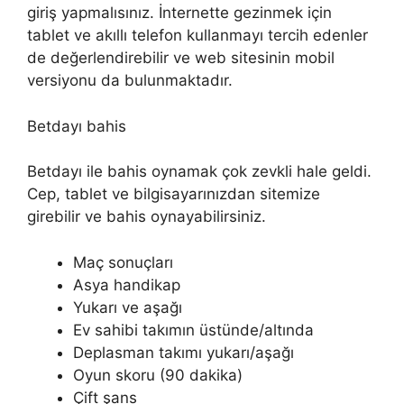
giriş yapmalısınız. İnternette gezinmek için
tablet ve akıllı telefon kullanmayı tercih edenler
de değerlendirebilir ve web sitesinin mobil
versiyonu da bulunmaktadır.
Betdayı bahis
Betdayı ile bahis oynamak çok zevkli hale geldi.
Cep, tablet ve bilgisayarınızdan sitemize
girebilir ve bahis oynayabilirsiniz.
Maç sonuçları
Asya handikap
Yukarı ve aşağı
Ev sahibi takımın üstünde/altında
Deplasman takımı yukarı/aşağı
Oyun skoru (90 dakika)
Çift ​​şans