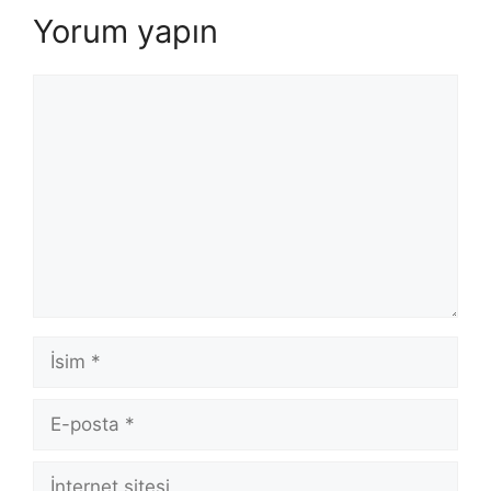
Yorum yapın
Yorum
İsim
E-
posta
İnternet