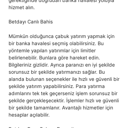
gerektiğinde doğrudan banka havalesi yoluyla
hizmet alın.
Betdayı Canlı Bahis
Mümkün olduğunca çabuk yatırım yapmak için
bir banka havalesi seçmiş olabilirsiniz. Bu
yöntemle yapılan yatırımlar için limitler
belirlenebilir. Bunlara göre hareket edin.
Bilgileriniz gizlidir. Ayrıca paranızı en iyi şekilde
sorunsuz bir şekilde yatırmanızı sağlar. Bu
alanda bulunan seçenekler ile hızlı ve güvenli bir
şekilde yatırım yapabilirsiniz. Para yatırma
adımlarını tek tek geçerseniz işlem sorunsuz bir
şekilde gerçekleşecektir. İşlemler hızlı ve güvenli
bir şekilde tamamlanır. Avantajlı hizmetler için
hesaplar açılabilir.