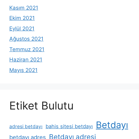
Kasım 2021
Ekim 2021
Eylül 2021
Ağustos 2021
Temmuz 2021
Haziran 2021
Mayıs 2021
Etiket Bulutu
Betdayı
bahis sitesi betdayı
adresi betdayı
Betdayı adresi
betdayı adres