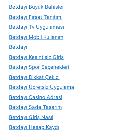
Betdayı Büyük Bahisler
Betdayı Fırsat Tanıtımı
Betdayı Tv Uygulaması
Betdayı Mobil Kullanım
Betdayı
Betdayı Kesintisiz Giriş
Betdayı Spor Seçenekleri
Betdayı Dikkat Çekici
Betdayı Ücretsiz Uygulama
Betdayı Casino Adresi
Betdayı Sade Tasarım
Betdayı Giriş Nasıl
Betdayı Hesap Kaydı