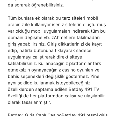
da sorarak öğrenebilirsiniz.
Tüm bunlara ek olarak bu tarz siteleri mobil
aracınız ile kullanıyor iseniz sitelerin oluşturmuş
var olduğu mobil uygulamaları indirerek tüm bu
domain değişme vb. zAhmetlere takılmadan
giriş yapabilirsiniz. Giriş dikkatlerinizi de kayıt
edip, hatırla butonuna tıklayarak sadece
uygulamayı çalıştırarak direkt siteye
katılabilirsiniz. Kullanacağınız platformlar fark
etmeksizin oynayacağınız casino oyunları ve
bahis seçenekleri değişiklik göstermez. Yine
aynı şekilde kullanmak isteyebileceğiniz
özelliklerden saptama edilen Betdayı491 TV
özelliği de her platformdan çalışır ve ulaşılabilir
olarak tasarlanmıştır.
Betdayı Giriş Canlı CasinoBetdayı491 resmi giriş