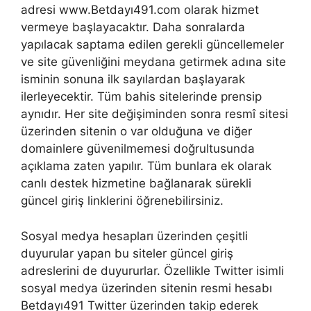
adresi www.Betdayı491.com olarak hizmet
vermeye başlayacaktır. Daha sonralarda
yapılacak saptama edilen gerekli güncellemeler
ve site güvenliğini meydana getirmek adına site
isminin sonuna ilk sayılardan başlayarak
ilerleyecektir. Tüm bahis sitelerinde prensip
aynıdır. Her site değişiminden sonra resmî sitesi
üzerinden sitenin o var olduğuna ve diğer
domainlere güvenilmemesi doğrultusunda
açıklama zaten yapılır. Tüm bunlara ek olarak
canlı destek hizmetine bağlanarak sürekli
güncel giriş linklerini öğrenebilirsiniz.
Sosyal medya hesapları üzerinden çeşitli
duyurular yapan bu siteler güncel giriş
adreslerini de duyururlar. Özellikle Twitter isimli
sosyal medya üzerinden sitenin resmi hesabı
Betdayı491 Twitter üzerinden takip ederek