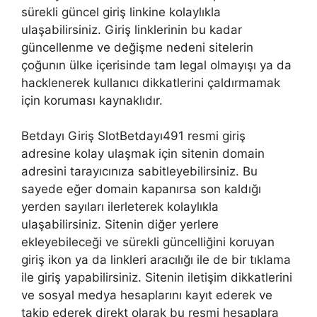
sürekli güncel giriş linkine kolaylıkla
ulaşabilirsiniz. Giriş linklerinin bu kadar
güncellenme ve değişme nedeni sitelerin
çoğunın ülke içerisinde tam legal olmayışı ya da
hacklenerek kullanıcı dikkatlerini çaldırmamak
için koruması kaynaklıdır.
Betdayı Giriş SlotBetdayı491 resmi giriş
adresine kolay ulaşmak için sitenin domain
adresini tarayıcınıza sabitleyebilirsiniz. Bu
sayede eğer domain kapanırsa son kaldığı
yerden sayıları ilerleterek kolaylıkla
ulaşabilirsiniz. Sitenin diğer yerlere
ekleyebileceği ve sürekli güncelliğini koruyan
giriş ikon ya da linkleri aracılığı ile de bir tıklama
ile giriş yapabilirsiniz. Sitenin iletişim dikkatlerini
ve sosyal medya hesaplarını kayıt ederek ve
takip ederek direkt olarak bu resmi hesaplara