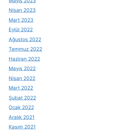
Mayıs 2023
Nisan 2023
Mart 2023
Eylül 2022
Ağustos 2022
Temmuz 2022
Haziran 2022
Mayıs 2022
Nisan 2022
Mart 2022
Şubat 2022
Ocak 2022
Aralık 2021
Kasım 2021