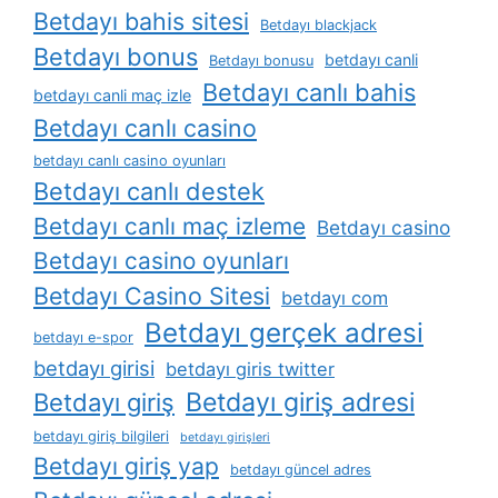
Betdayı bahis sitesi
Betdayı blackjack
Betdayı bonus
betdayı canli
Betdayı bonusu
Betdayı canlı bahis
betdayı canli maç izle
Betdayı canlı casino
betdayı canlı casino oyunları
Betdayı canlı destek
Betdayı canlı maç izleme
Betdayı casino
Betdayı casino oyunları
Betdayı Casino Sitesi
betdayı com
Betdayı gerçek adresi
betdayı e-spor
betdayı girisi
betdayı giris twitter
Betdayı giriş adresi
Betdayı giriş
betdayı giriş bilgileri
betdayı girişleri
Betdayı giriş yap
betdayı güncel adres