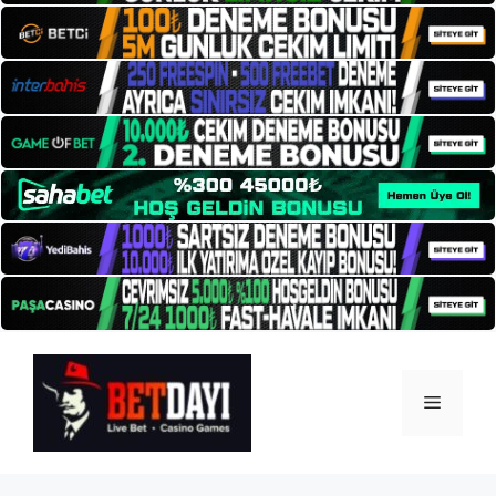
İçeriğe
atla
Menü