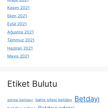
Kasım 2021
Ekim 2021
Eylül 2021
Ağustos 2021
Temmuz 2021
Haziran 2021
Mayıs 2021
Etiket Bulutu
Betdayı
bahis sitesi betdayı
adresi betdayı
Betdayı adresi