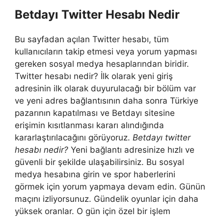
Betdayı Twitter Hesabı Nedir
Bu sayfadan açılan Twitter hesabı, tüm
kullanıcıların takip etmesi veya yorum yapması
gereken sosyal medya hesaplarından biridir.
Twitter hesabı nedir? İlk olarak yeni giriş
adresinin ilk olarak duyurulacağı bir bölüm var
ve yeni adres bağlantısının daha sonra Türkiye
pazarının kapatılması ve Betdayı sitesine
erişimin kısıtlanması kararı alındığında
kararlaştırılacağını görüyoruz.
Betdayı twitter
hesabı nedir?
Yeni bağlantı adresinize hızlı ve
güvenli bir şekilde ulaşabilirsiniz. Bu sosyal
medya hesabına girin ve spor haberlerini
görmek için yorum yapmaya devam edin. Günün
maçını izliyorsunuz. Gündelik oyunlar için daha
yüksek oranlar. O gün için özel bir işlem