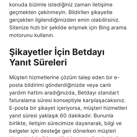
konuda bizimle istediğiniz zaman iletişime
geçmekten çekinmeyin. Bildirilen şikayetle
gerçekten ilgilendiğimizden emin olabilirsiniz.
Sitenize hızlı bir şekilde erişmek için Bing arama
motorunu kullanın.
Şikayetler İçin Betdayı
Yanıt Süreleri
Müşteri hizmetlerine çözüm talep eden bir e-
posta bildirimi gönderdiğinizde veya canlı
yardım hattını aradığınızda, Betdayı standart
faturalama süresi konseptiyle karşılaşacaksınız.
E-posta bir şikayet içeriyorsa, müşteri hizmetleri
yanıt süresi yaklaşık 60 dakikadır. Bununla
birlikte, iletişim sürecimize dayanarak, bilgi ve
belgeler için desteğe geri dönerken müşteri