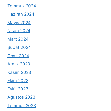
Temmuz 2024
Haziran 2024
Mayıs 2024
Nisan 2024
Mart 2024
Şubat 2024
Ocak 2024
Aralık 2023
Kasım 2023
Ekim 2023
Eylül 2023
Ağustos 2023
Temmuz 2023