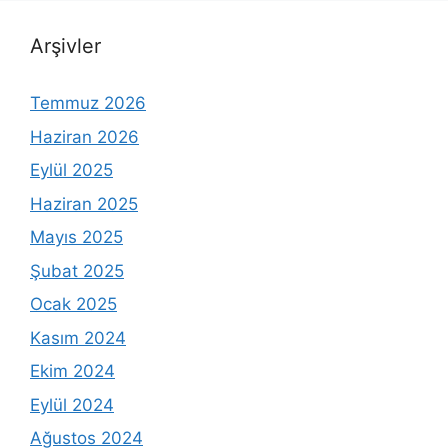
Arşivler
Temmuz 2026
Haziran 2026
Eylül 2025
Haziran 2025
Mayıs 2025
Şubat 2025
Ocak 2025
Kasım 2024
Ekim 2024
Eylül 2024
Ağustos 2024