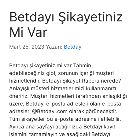
Betdayı Şikayetiniz
Mi Var
Mart 25, 2023
Yazarı:
Betdayı
Betdayı şikayetiniz mi var Tahmin
edebileceğiniz gibi, sorunun içeriği müşteri
hizmetleridir. Betdayı Şikayet Raporu nerede?
Anlayışlı müşteri hizmetlerimizi kullanmanızı
öneririz. Müşteri hizmetleri tarafından anlaşıldığı
üzere, Betdayı e-posta adresleri olan e-posta
adresleri @Betdayı.com olarak görünecektir.
Tüm şikayetler bu e-posta adresine iletilebilir.
Ayrıca ana sayfayı açtığınızda Betdayı kayıt
işlemini tamamlayın ve aşağıdaki Betdayı