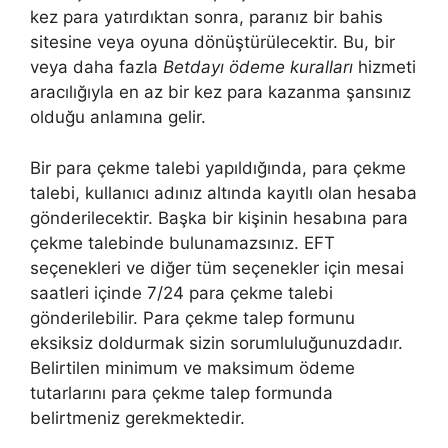
kez para yatırdıktan sonra, paranız bir bahis
sitesine veya oyuna dönüştürülecektir. Bu, bir
veya daha fazla
Betdayı ödeme kuralları
hizmeti
aracılığıyla en az bir kez para kazanma şansınız
olduğu anlamına gelir.
Bir para çekme talebi yapıldığında, para çekme
talebi, kullanıcı adınız altında kayıtlı olan hesaba
gönderilecektir. Başka bir kişinin hesabına para
çekme talebinde bulunamazsınız. EFT
seçenekleri ve diğer tüm seçenekler için mesai
saatleri içinde 7/24 para çekme talebi
gönderilebilir. Para çekme talep formunu
eksiksiz doldurmak sizin sorumluluğunuzdadır.
Belirtilen minimum ve maksimum ödeme
tutarlarını para çekme talep formunda
belirtmeniz gerekmektedir.