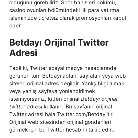
olduğunu görebiliriz. Spor bahisleri bölümü,
casino oyunları bölümündeki ilk para yatırma
işleminizde ücretsiz olarak promosyonları kabul
eder.
Betdayı Orijinal Twitter
Adresi
Tabii ki, Twitter sosyal medya hesaplarında
görünen tüm Betdayı adları, sayfaları veya web
siteleri orijinal adres değildir. Yanlış bilgi almak
veya yanlış sayfaya yönlendirilmek
istemiyorsanız, lütfen orijinal
Betdayı orijinal
twitter adresi
kullanın. Bu sayfanın orijinal
Twitter adresi hala Twitter.com/Betdayı’tir.
Orijinal web sitesinden orijinal gönderileri
görmek için bu Twitter hesabını takip edin.