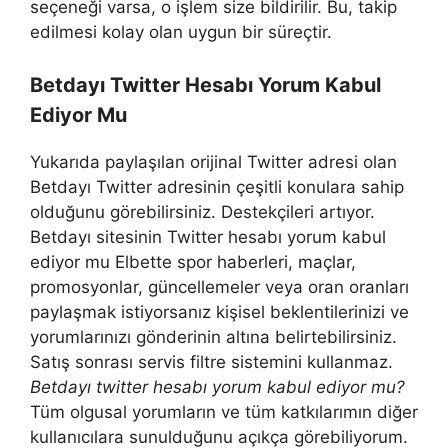
seçeneği varsa, o işlem size bildirilir. Bu, takip
edilmesi kolay olan uygun bir süreçtir.
Betdayı Twitter Hesabı Yorum Kabul
Ediyor Mu
Yukarıda paylaşılan orijinal Twitter adresi olan
Betdayı Twitter adresinin çeşitli konulara sahip
olduğunu görebilirsiniz. Destekçileri artıyor.
Betdayı sitesinin Twitter hesabı yorum kabul
ediyor mu Elbette spor haberleri, maçlar,
promosyonlar, güncellemeler veya oran oranları
paylaşmak istiyorsanız kişisel beklentilerinizi ve
yorumlarınızı gönderinin altına belirtebilirsiniz.
Satış sonrası servis filtre sistemini kullanmaz.
Betdayı twitter hesabı yorum kabul ediyor mu?
Tüm olgusal yorumların ve tüm katkılarımın diğer
kullanıcılara sunulduğunu açıkça görebiliyorum.