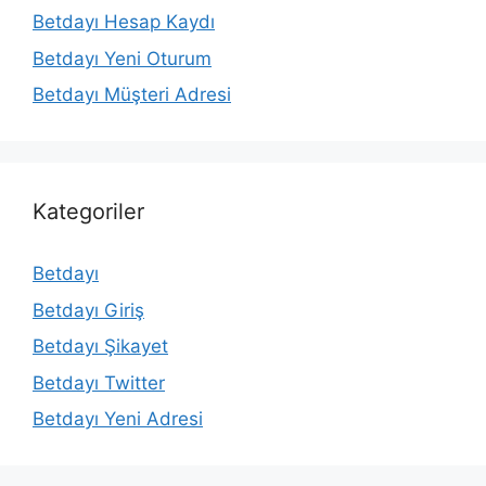
Betdayı Hesap Kaydı
Betdayı Yeni Oturum
Betdayı Müşteri Adresi
Kategoriler
Betdayı
Betdayı Giriş
Betdayı Şikayet
Betdayı Twitter
Betdayı Yeni Adresi