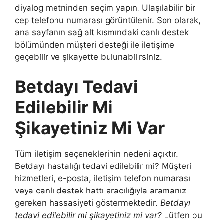
diyalog metninden seçim yapın. Ulaşılabilir bir
cep telefonu numarası görüntülenir. Son olarak,
ana sayfanın sağ alt kısmındaki canlı destek
bölümünden müşteri desteği ile iletişime
geçebilir ve şikayette bulunabilirsiniz.
Betdayı Tedavi
Edilebilir Mi
Şikayetiniz Mi Var
Tüm iletişim seçeneklerinin nedeni açıktır.
Betdayı hastalığı tedavi edilebilir mi? Müşteri
hizmetleri, e-posta, iletişim telefon numarası
veya canlı destek hattı aracılığıyla aramanız
gereken hassasiyeti göstermektedir.
Betdayı
tedavi edilebilir mi şikayetiniz mi var?
Lütfen bu