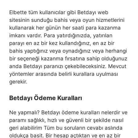
Elbette tüm kullanıcılar gibi Betdayı web
sitesinin sunduğu bahis veya oyun hizmetlerini
kullanarak her günün her saati para kazanma
imkanı vardır. Para yatırdığınızda, yatırılan
parayı en az bir kez kullandığınız, en az bir
bahis yaptığınız veya oynadığınız veya herhangi
bir seçeneği kazanma fırsatına sahip olduğunuz
anda Betdayı paranızı çekebileceksiniz. Mevcut
yöntemler arasında belirli kurallara uyulması
gerekir.
Betdayı Ödeme Kuralları
Ne yapmalı? Betdayı ödeme kuralları nelerdir ve
paramı sağlıklı, hızlı ve güvenli bir şekilde nasıl
geri alabilirim Tüm bu soruların cevabı aslında
oldukça basit. Bir hesap açtıktan ve en az bir