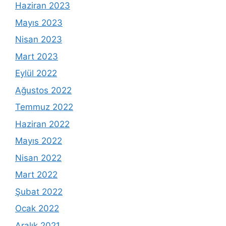
Haziran 2023
Mayıs 2023
Nisan 2023
Mart 2023
Eylül 2022
Ağustos 2022
Temmuz 2022
Haziran 2022
Mayıs 2022
Nisan 2022
Mart 2022
Şubat 2022
Ocak 2022
Aralık 2021