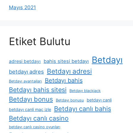
Mayıs 2021
Etiket Bulutu
Betdayı
bahis sitesi betdayı
adresi betdayı
Betdayı adresi
betdayı adres
Betdayı bahis
Betdayı avantajları
Betdayı bahis sitesi
Betdayı blackjack
Betdayı bonus
betdayı canli
Betdayı bonusu
Betdayı canlı bahis
betdayı canli maç izle
Betdayı canlı casino
betdayı canlı casino oyunları