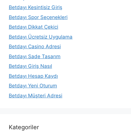
Betdayı Kesintisiz Giriş
Betdayı Spor Seçenekleri
Betdayı Dikkat Çekici
Betdayı Ücretsiz Uygulama
Betdayı Casino Adresi
Betdayı Sade Tasarım
Betdayı Giriş Nasıl
Betdayı Hesap Kaydı
Betdayı Yeni Oturum
Betdayı Müşteri Adresi
Kategoriler