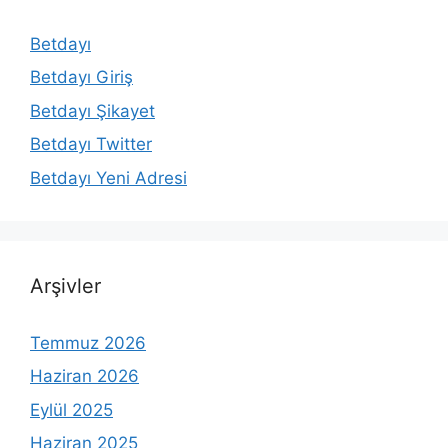
Betdayı
Betdayı Giriş
Betdayı Şikayet
Betdayı Twitter
Betdayı Yeni Adresi
Arşivler
Temmuz 2026
Haziran 2026
Eylül 2025
Haziran 2025