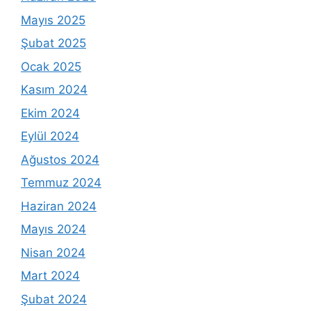
Mayıs 2025
Şubat 2025
Ocak 2025
Kasım 2024
Ekim 2024
Eylül 2024
Ağustos 2024
Temmuz 2024
Haziran 2024
Mayıs 2024
Nisan 2024
Mart 2024
Şubat 2024