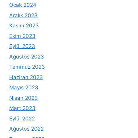
Ocak 2024
Aralık 2023
Kasım 2023
Ekim 2023
Eylül 2023
Ağustos 2023
Temmuz 2023
Haziran 2023
Mayıs 2023
Nisan 2023
Mart 2023
Eylül 2022
Ağustos 2022