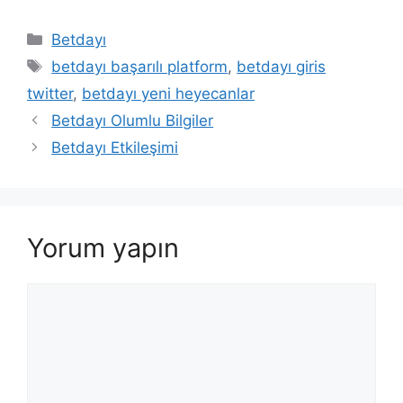
Kategoriler
Betdayı
Etiketler
betdayı başarılı platform
,
betdayı giris
twitter
,
betdayı yeni heyecanlar
Betdayı Olumlu Bilgiler
Betdayı Etkileşimi
Yorum yapın
Yorum