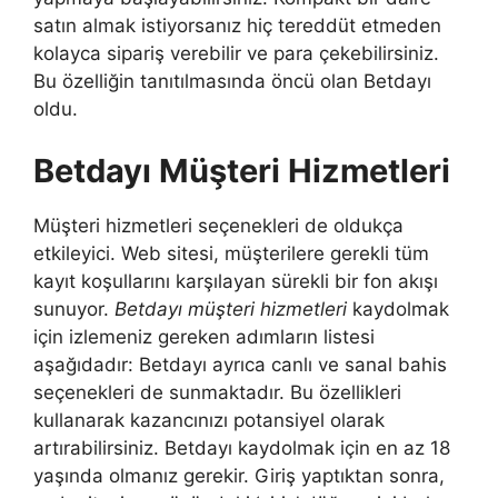
satın almak istiyorsanız hiç tereddüt etmeden
kolayca sipariş verebilir ve para çekebilirsiniz.
Bu özelliğin tanıtılmasında öncü olan Betdayı
oldu.
Betdayı Müşteri Hizmetleri
Müşteri hizmetleri seçenekleri de oldukça
etkileyici. Web sitesi, müşterilere gerekli tüm
kayıt koşullarını karşılayan sürekli bir fon akışı
sunuyor.
Betdayı müşteri hizmetleri
kaydolmak
için izlemeniz gereken adımların listesi
aşağıdadır: Betdayı ayrıca canlı ve sanal bahis
seçenekleri de sunmaktadır. Bu özellikleri
kullanarak kazancınızı potansiyel olarak
artırabilirsiniz. Betdayı kaydolmak için en az 18
yaşında olmanız gerekir. Giriş yaptıktan sonra,