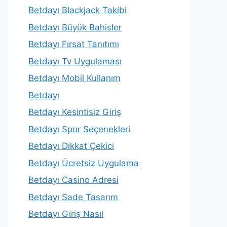
Betdayı Blackjack Takibi
Betdayı Büyük Bahisler
Betdayı Fırsat Tanıtımı
Betdayı Tv Uygulaması
Betdayı Mobil Kullanım
Betdayı
Betdayı Kesintisiz Giriş
Betdayı Spor Seçenekleri
Betdayı Dikkat Çekici
Betdayı Ücretsiz Uygulama
Betdayı Casino Adresi
Betdayı Sade Tasarım
Betdayı Giriş Nasıl