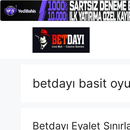
İçeriğe
atla
betdayı basit oy
Betdayı Eyalet Sınırla