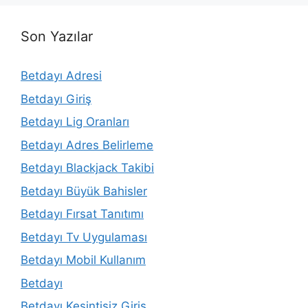
Son Yazılar
Betdayı Adresi
Betdayı Giriş
Betdayı Lig Oranları
Betdayı Adres Belirleme
Betdayı Blackjack Takibi
Betdayı Büyük Bahisler
Betdayı Fırsat Tanıtımı
Betdayı Tv Uygulaması
Betdayı Mobil Kullanım
Betdayı
Betdayı Kesintisiz Giriş