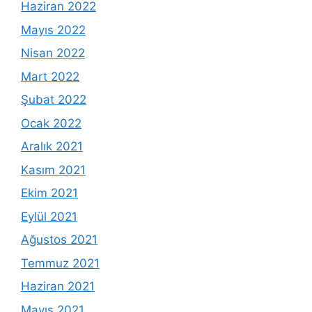
Haziran 2022
Mayıs 2022
Nisan 2022
Mart 2022
Şubat 2022
Ocak 2022
Aralık 2021
Kasım 2021
Ekim 2021
Eylül 2021
Ağustos 2021
Temmuz 2021
Haziran 2021
Mayıs 2021