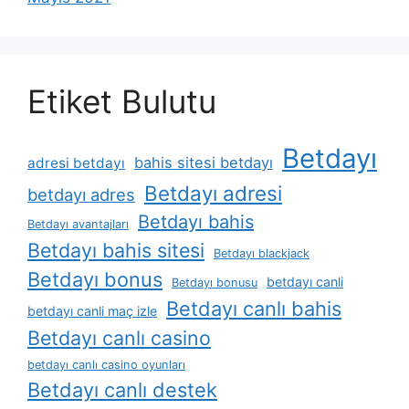
Etiket Bulutu
Betdayı
bahis sitesi betdayı
adresi betdayı
Betdayı adresi
betdayı adres
Betdayı bahis
Betdayı avantajları
Betdayı bahis sitesi
Betdayı blackjack
Betdayı bonus
betdayı canli
Betdayı bonusu
Betdayı canlı bahis
betdayı canli maç izle
Betdayı canlı casino
betdayı canlı casino oyunları
Betdayı canlı destek