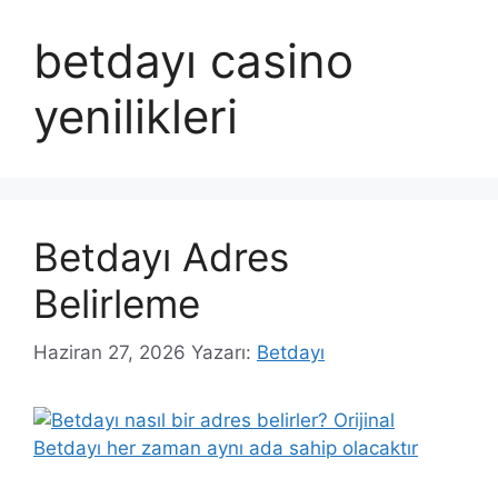
betdayı casino
yenilikleri
Betdayı Adres
Belirleme
Haziran 27, 2026
Yazarı:
Betdayı