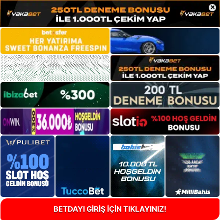
×
BETDAYI GİRİŞ İÇİN TIKLAYINIZ!