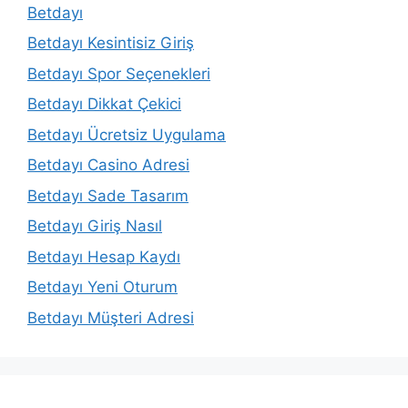
Betdayı
Betdayı Kesintisiz Giriş
Betdayı Spor Seçenekleri
Betdayı Dikkat Çekici
Betdayı Ücretsiz Uygulama
Betdayı Casino Adresi
Betdayı Sade Tasarım
Betdayı Giriş Nasıl
Betdayı Hesap Kaydı
Betdayı Yeni Oturum
Betdayı Müşteri Adresi