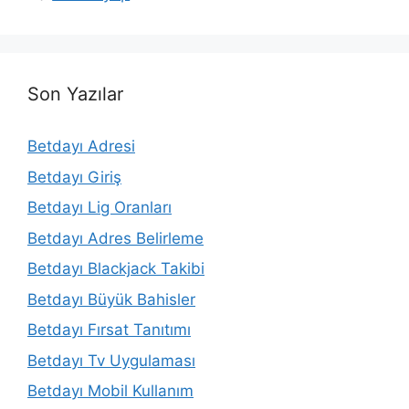
Son Yazılar
Betdayı Adresi
Betdayı Giriş
Betdayı Lig Oranları
Betdayı Adres Belirleme
Betdayı Blackjack Takibi
Betdayı Büyük Bahisler
Betdayı Fırsat Tanıtımı
Betdayı Tv Uygulaması
Betdayı Mobil Kullanım