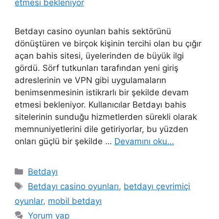
Betdayı casino oyunları bahis sektörünü
dönüştüren ve birçok kişinin tercihi olan bu çığır
açan bahis sitesi, üyelerinden de büyük ilgi
gördü. Sörf tutkunları tarafından yeni giriş
adreslerinin ve VPN gibi uygulamaların
benimsenmesinin istikrarlı bir şekilde devam
etmesi bekleniyor. Kullanıcılar Betdayı bahis
sitelerinin sunduğu hizmetlerden sürekli olarak
memnuniyetlerini dile getiriyorlar, bu yüzden
onları güçlü bir şekilde …
Devamını oku…
Kategoriler
Betdayı
Etiketler
Betdayı casino oyunları
,
betdayı çevrimiçi
oyunlar
,
mobil betdayı
Yorum yap