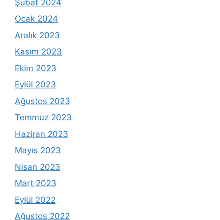
Şubat 2024
Ocak 2024
Aralık 2023
Kasım 2023
Ekim 2023
Eylül 2023
Ağustos 2023
Temmuz 2023
Haziran 2023
Mayıs 2023
Nisan 2023
Mart 2023
Eylül 2022
Ağustos 2022