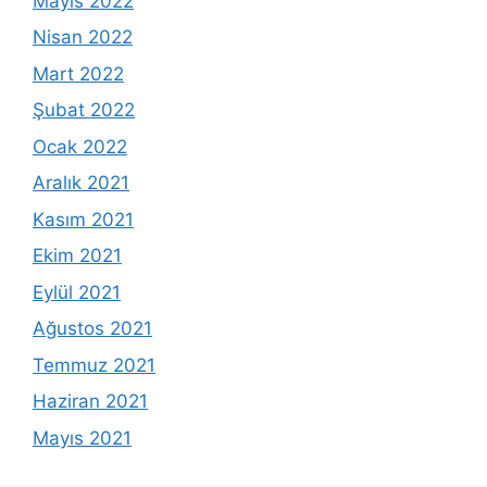
Mayıs 2022
Nisan 2022
Mart 2022
Şubat 2022
Ocak 2022
Aralık 2021
Kasım 2021
Ekim 2021
Eylül 2021
Ağustos 2021
Temmuz 2021
Haziran 2021
Mayıs 2021