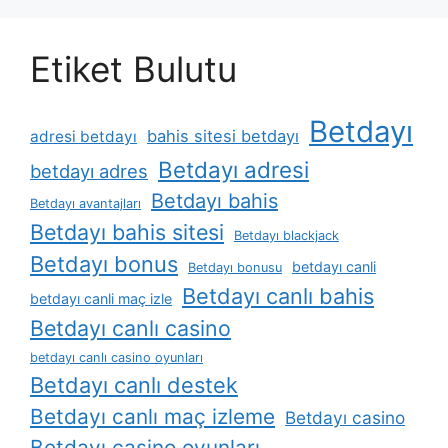
Etiket Bulutu
Betdayı
bahis sitesi betdayı
adresi betdayı
Betdayı adresi
betdayı adres
Betdayı bahis
Betdayı avantajları
Betdayı bahis sitesi
Betdayı blackjack
Betdayı bonus
betdayı canli
Betdayı bonusu
Betdayı canlı bahis
betdayı canli maç izle
Betdayı canlı casino
betdayı canlı casino oyunları
Betdayı canlı destek
Betdayı canlı maç izleme
Betdayı casino
Betdayı casino oyunları