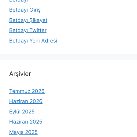
Betdayı Giriş
Betdayı Şikayet
Betdayı Twitter
Betdayı Yeni Adresi
Arşivler
Temmuz 2026
Haziran 2026
Eylül 2025
Haziran 2025
Mayıs 2025