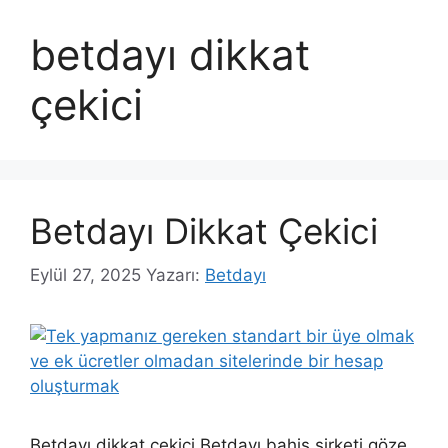
betdayı dikkat
çekici
Betdayı Dikkat Çekici
Eylül 27, 2025
Yazarı:
Betdayı
Betdayı dikkat çekici Betdayı bahis şirketi göze