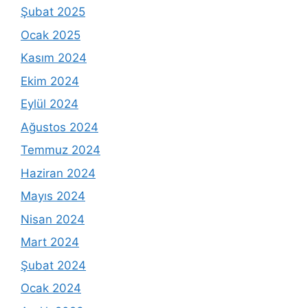
Şubat 2025
Ocak 2025
Kasım 2024
Ekim 2024
Eylül 2024
Ağustos 2024
Temmuz 2024
Haziran 2024
Mayıs 2024
Nisan 2024
Mart 2024
Şubat 2024
Ocak 2024