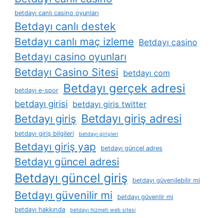
betdayı canlı casino oyunları
Betdayı canlı destek
Betdayı canlı maç izleme
Betdayı casino
Betdayı casino oyunları
Betdayı Casino Sitesi
betdayı com
Betdayı gerçek adresi
betdayı e-spor
betdayı girisi
betdayı giris twitter
Betdayı giriş adresi
Betdayı giriş
betdayı giriş bilgileri
betdayı girişleri
Betdayı giriş yap
betdayı güncel adres
Betdayı güncel adresi
Betdayı güncel giriş
betdayı güvenilebilir mi
Betdayı güvenilir mi
betdayı güvenlir mi
betdayı hakkında
betdayı hizmeti web sitesi