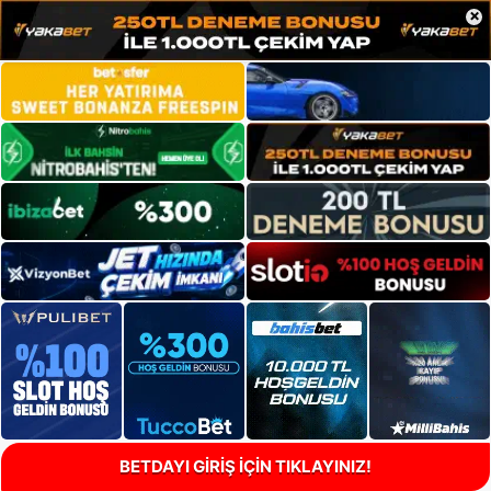
×
BETDAYI GİRİŞ İÇİN TIKLAYINIZ!