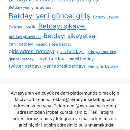
Betdayı yeni giriş adresi
Betdayı yeni güncel giriş
Betdayı Üyeler
Betdayı şikayet
Betdayı üyelik
Betdayı şikayetvar
betdayı şikayetleri
canli betdayı
casino sitesi betdayı
giris adresi betdayı
giris betdayı
giris yap betdayı
kayit betdayı
mobil betdayı
güncel betdayı
twitter betdayı
yeni adresi betdayı
yeni giris betdayı
Avrasya'nın en büyük reklam platformunda olmak için
Microsoft Teams:
reklam@avrasyamarketing.com
adresimizden veya Telegram: @Avrasyamarketing
adresimizden irtibat kurabilirsiniz. (Tek iletişim
adreslerimiz teams / telegram ve mail adresimizdir.
Harici hiçbir iletişim adresimiz bulunmamaktadır.