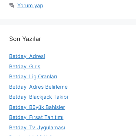
Yorum yap
Son Yazılar
Betdayı Adresi
Betdayı Giriş
Betdayı Lig Oranları
Betdayı Adres Belirleme
Betdayı Blackjack Takibi
Betdayı Büyük Bahisler
Betdayı Fırsat Tanıtımı
Betdayı Tv Uygulaması