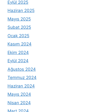
Eylül 2025
Haziran 2025
Mayıs 2025
Şubat 2025
Ocak 2025
Kasım 2024
Ekim 2024
Eylül 2024
Ağustos 2024
Temmuz 2024
Haziran 2024
Mayıs 2024
Nisan 2024
Mart 2024