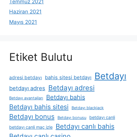
Temmuz 2021
Haziran 2021
Mayıs 2021
Etiket Bulutu
Betdayı
bahis sitesi betdayı
adresi betdayı
Betdayı adresi
betdayı adres
Betdayı bahis
Betdayı avantajları
Betdayı bahis sitesi
Betdayı blackjack
Betdayı bonus
betdayı canli
Betdayı bonusu
Betdayı canlı bahis
betdayı canli maç izle
Betdayı canlı casino