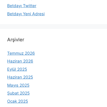
Betdayı Twitter
Betdayı Yeni Adresi
Arşivler
Temmuz 2026
Haziran 2026
Eylül 2025
Haziran 2025
Mayıs 2025
Şubat 2025
Ocak 2025