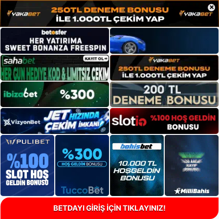
×
BETDAYI GİRİŞ İÇİN TIKLAYINIZ!