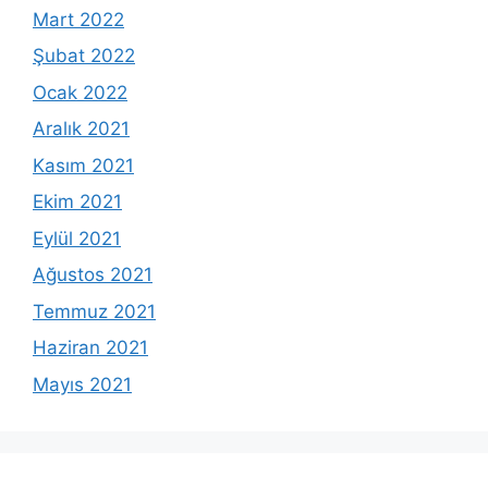
Mart 2022
Şubat 2022
Ocak 2022
Aralık 2021
Kasım 2021
Ekim 2021
Eylül 2021
Ağustos 2021
Temmuz 2021
Haziran 2021
Mayıs 2021