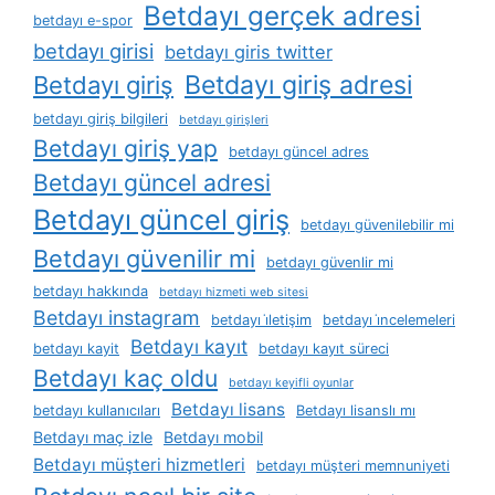
Betdayı gerçek adresi
betdayı e-spor
betdayı girisi
betdayı giris twitter
Betdayı giriş adresi
Betdayı giriş
betdayı giriş bilgileri
betdayı girişleri
Betdayı giriş yap
betdayı güncel adres
Betdayı güncel adresi
Betdayı güncel giriş
betdayı güvenilebilir mi
Betdayı güvenilir mi
betdayı güvenlir mi
betdayı hakkında
betdayı hizmeti web sitesi
Betdayı instagram
betdayı i̇letişim
betdayı i̇ncelemeleri
Betdayı kayıt
betdayı kayit
betdayı kayıt süreci
Betdayı kaç oldu
betdayı keyifli oyunlar
Betdayı lisans
betdayı kullanıcıları
Betdayı lisanslı mı
Betdayı maç izle
Betdayı mobil
Betdayı müşteri hizmetleri
betdayı müşteri memnuniyeti