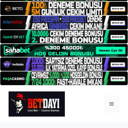
İçeriğe
atla
Menü