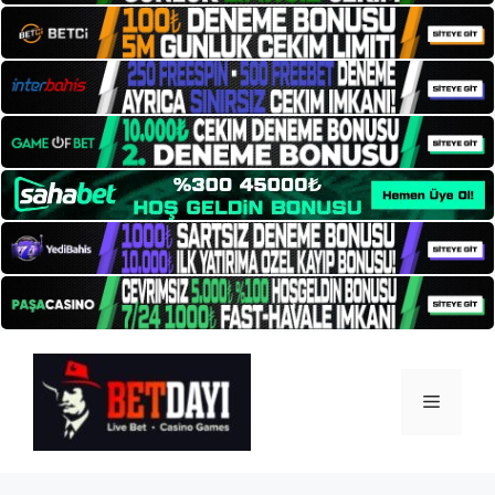
İçeriğe
atla
Menü