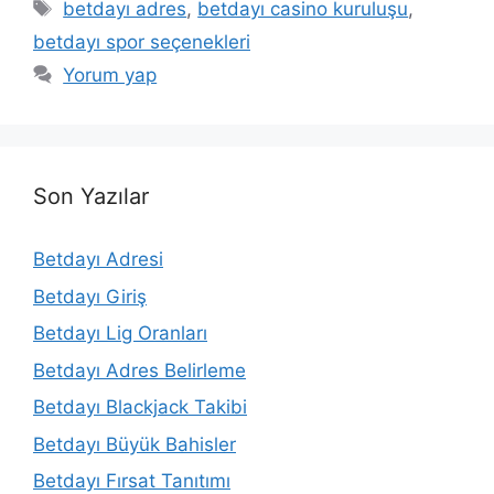
Etiketler
betdayı adres
,
betdayı casino kuruluşu
,
betdayı spor seçenekleri
Yorum yap
Son Yazılar
Betdayı Adresi
Betdayı Giriş
Betdayı Lig Oranları
Betdayı Adres Belirleme
Betdayı Blackjack Takibi
Betdayı Büyük Bahisler
Betdayı Fırsat Tanıtımı