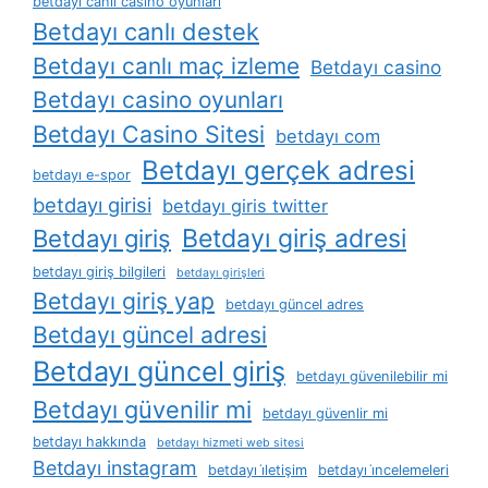
betdayı canlı casino oyunları
Betdayı canlı destek
Betdayı canlı maç izleme
Betdayı casino
Betdayı casino oyunları
Betdayı Casino Sitesi
betdayı com
Betdayı gerçek adresi
betdayı e-spor
betdayı girisi
betdayı giris twitter
Betdayı giriş adresi
Betdayı giriş
betdayı giriş bilgileri
betdayı girişleri
Betdayı giriş yap
betdayı güncel adres
Betdayı güncel adresi
Betdayı güncel giriş
betdayı güvenilebilir mi
Betdayı güvenilir mi
betdayı güvenlir mi
betdayı hakkında
betdayı hizmeti web sitesi
Betdayı instagram
betdayı i̇letişim
betdayı i̇ncelemeleri