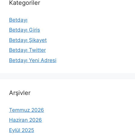
Kategoriler
Betdayı
Betdayı Giriş
Betdayı Şikayet
Betdayı Twitter
Betdayı Yeni Adresi
Arşivler
Temmuz 2026
Haziran 2026
Eylül 2025