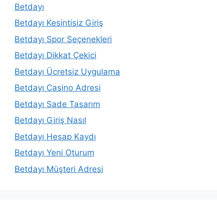
Betdayı
Betdayı Kesintisiz Giriş
Betdayı Spor Seçenekleri
Betdayı Dikkat Çekici
Betdayı Ücretsiz Uygulama
Betdayı Casino Adresi
Betdayı Sade Tasarım
Betdayı Giriş Nasıl
Betdayı Hesap Kaydı
Betdayı Yeni Oturum
Betdayı Müşteri Adresi