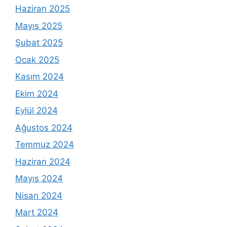
Haziran 2025
Mayıs 2025
Şubat 2025
Ocak 2025
Kasım 2024
Ekim 2024
Eylül 2024
Ağustos 2024
Temmuz 2024
Haziran 2024
Mayıs 2024
Nisan 2024
Mart 2024