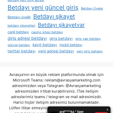
Betdayı yeni giriş adresi
Betdayı yeni güncel giriş
Betdayı Üyeler
Betdayı şikayet
Betdayı üyelik
Betdayı şikayetvar
betdayı şikayetleri
canli betdayı
casino sitesi betdayı
giris adresi betdayı
giris betdayı
giris yap betdayı
kayit betdayı
mobil betdayı
güncel betdayı
twitter betdayı
yeni adresi betdayı
yeni giris betdayı
Avrasya'nın en büyük reklam platformunda olmak için
Microsoft Teams:
reklam@avrasyamarketing.com
adresimizden veya Telegram: @Avrasyamarketing
adresimizden irtibat kurabilirsiniz. (Tek iletişim
adreslerimiz teams / telegram ve mail adresimizdir.
Harici hiçbir iletişim adresimiz bulunmamaktadır.
Lütfen itibar etmeyiniz.) Türkiye yasalarına göre 7258