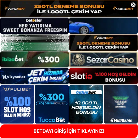
×
BETDAYI GİRİŞ İÇİN TIKLAYINIZ!