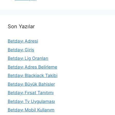
Son Yazılar
Betdayı Adresi
Betdayı Giriş
Betdayı Lig Oranları
Betdayı Adres Belirleme
Betdayı Blackjack Takibi
Betdayı Büyük Bahisler
Betdayı Fırsat Tanıtımı
Betdayı Tv Uygulaması
Betdayı Mobil Kullanım