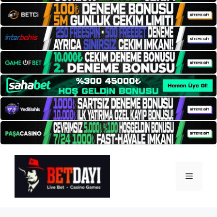
İçeriğe
atla
Menü