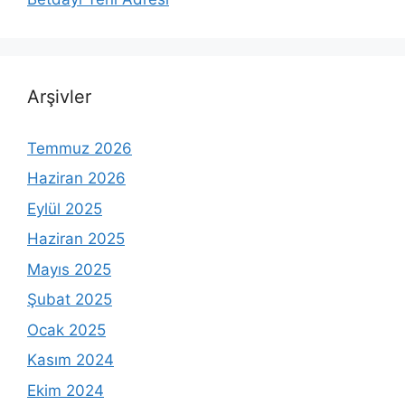
Arşivler
Temmuz 2026
Haziran 2026
Eylül 2025
Haziran 2025
Mayıs 2025
Şubat 2025
Ocak 2025
Kasım 2024
Ekim 2024