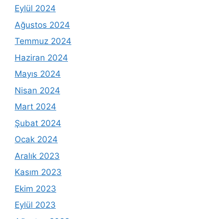
Eylül 2024
Ağustos 2024
Temmuz 2024
Haziran 2024
Mayıs 2024
Nisan 2024
Mart 2024
Şubat 2024
Ocak 2024
Aralık 2023
Kasım 2023
Ekim 2023
Eylül 2023