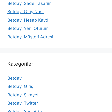
Betdayı Sade Tasarım
Betdayı Giriş Nasıl
Betdayı Hesap Kaydı
Betdayı Yeni Oturum
Betdayı Müşteri Adresi
Kategoriler
Betdayı
Betdayı Giriş
Betdayı Şikayet
Betdayı Twitter
Betdayı Yeni Adresi