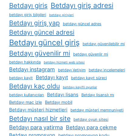
Betdayı giriş adresi
Betdayı giriş
betdayı giriş bilgileri
betdayı girişleri
Betdayı giriş yap
betdayı güncel adres
Betdayı güncel adresi
Betdayı güncel giriş
betdayı güvenilebilir mi
Betdayı güvenilir mi
betdayı güvenlir mi
betdayı hakkında
betdayı hizmeti web sitesi
Betdayı instagram
betdayı i̇letişim
betdayı i̇ncelemeleri
Betdayı kayıt
betdayı kayit
betdayı kayıt süreci
Betdayı kaç oldu
betdayı keyifli oyunlar
Betdayı lisans
betdayı kullanıcıları
Betdayı lisanslı mı
Betdayı maç izle
Betdayı mobil
Betdayı müşteri hizmetleri
betdayı müşteri memnuniyeti
Betdayı nasıl bir site
betdayı oyun sitesi
Betdayı para yatirma
Betdayı para çekme
Betdayı promosyon
betdayı promosyon kodu