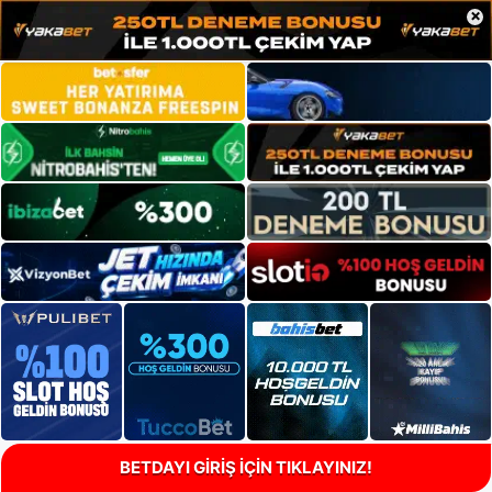
×
BETDAYI GİRİŞ İÇİN TIKLAYINIZ!