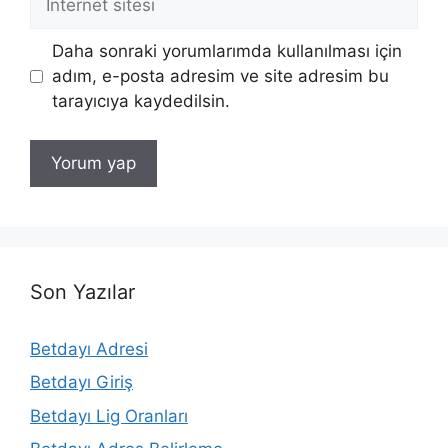
sitesi
Daha sonraki yorumlarımda kullanılması için
adım, e-posta adresim ve site adresim bu
tarayıcıya kaydedilsin.
Son Yazılar
Betdayı Adresi
Betdayı Giriş
Betdayı Lig Oranları