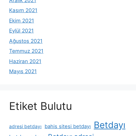
Aralık 2021
Kasım 2021
Ekim 2021
Eylül 2021
Ağustos 2021
Temmuz 2021
Haziran 2021
Mayıs 2021
Etiket Bulutu
Betdayı
bahis sitesi betdayı
adresi betdayı