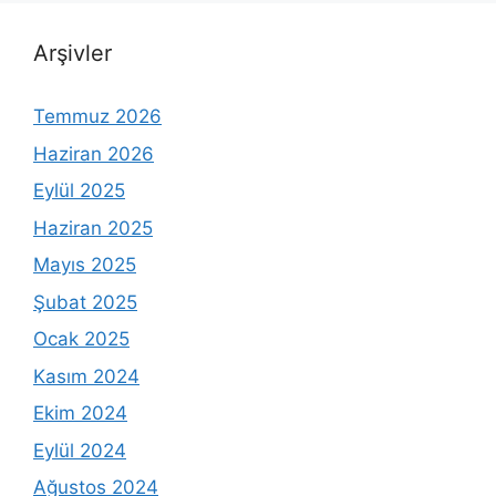
Arşivler
Temmuz 2026
Haziran 2026
Eylül 2025
Haziran 2025
Mayıs 2025
Şubat 2025
Ocak 2025
Kasım 2024
Ekim 2024
Eylül 2024
Ağustos 2024