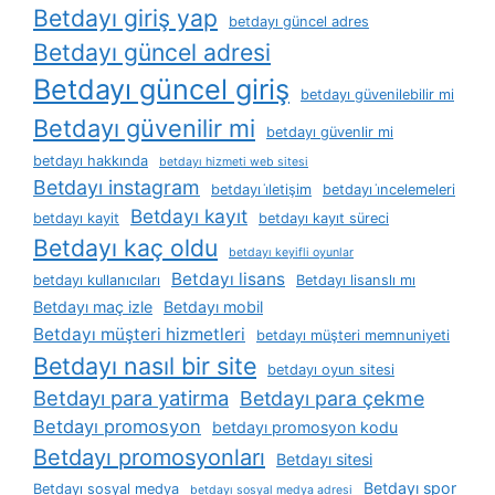
Betdayı giriş yap
betdayı güncel adres
Betdayı güncel adresi
Betdayı güncel giriş
betdayı güvenilebilir mi
Betdayı güvenilir mi
betdayı güvenlir mi
betdayı hakkında
betdayı hizmeti web sitesi
Betdayı instagram
betdayı i̇letişim
betdayı i̇ncelemeleri
Betdayı kayıt
betdayı kayit
betdayı kayıt süreci
Betdayı kaç oldu
betdayı keyifli oyunlar
Betdayı lisans
betdayı kullanıcıları
Betdayı lisanslı mı
Betdayı maç izle
Betdayı mobil
Betdayı müşteri hizmetleri
betdayı müşteri memnuniyeti
Betdayı nasıl bir site
betdayı oyun sitesi
Betdayı para yatirma
Betdayı para çekme
Betdayı promosyon
betdayı promosyon kodu
Betdayı promosyonları
Betdayı sitesi
Betdayı spor
Betdayı sosyal medya
betdayı sosyal medya adresi