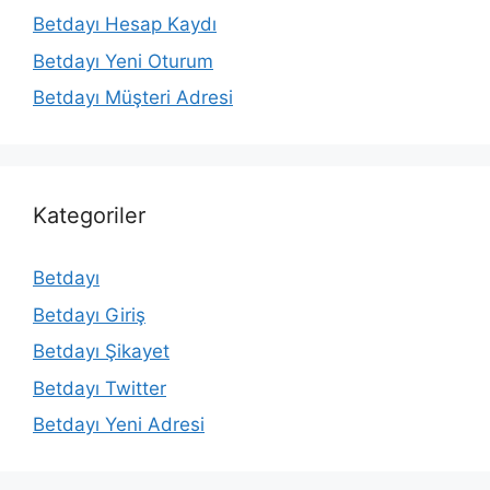
Betdayı Hesap Kaydı
Betdayı Yeni Oturum
Betdayı Müşteri Adresi
Kategoriler
Betdayı
Betdayı Giriş
Betdayı Şikayet
Betdayı Twitter
Betdayı Yeni Adresi