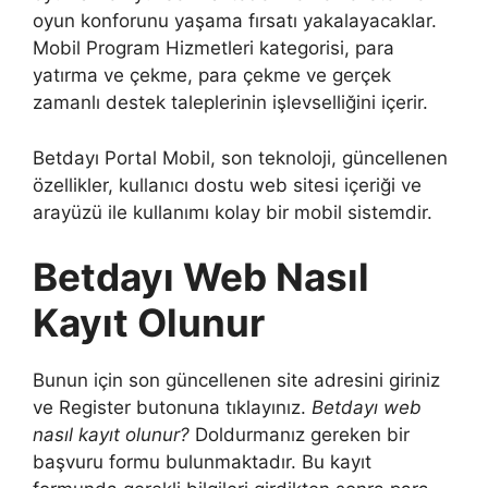
oyun konforunu yaşama fırsatı yakalayacaklar.
Mobil Program Hizmetleri kategorisi, para
yatırma ve çekme, para çekme ve gerçek
zamanlı destek taleplerinin işlevselliğini içerir.
Betdayı Portal Mobil, son teknoloji, güncellenen
özellikler, kullanıcı dostu web sitesi içeriği ve
arayüzü ile kullanımı kolay bir mobil sistemdir.
Betdayı Web Nasıl
Kayıt Olunur
Bunun için son güncellenen site adresini giriniz
ve Register butonuna tıklayınız.
Betdayı web
nasıl kayıt olunur?
Doldurmanız gereken bir
başvuru formu bulunmaktadır. Bu kayıt