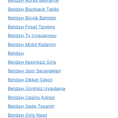
Betdayı Adres Belirleme
Betdayı Blackjack Takibi
Betdayı Büyük Bahisler
Betdayı Fırsat Tanıtımı
Betdayı Tv Uygulaması
Betdayı Mobil Kullanım
Betdayı
Betdayı Kesintisiz Giriş
Betdayı Spor Seçenekleri
Betdayı Dikkat Çekici
Betdayı Ücretsiz Uygulama
Betdayı Casino Adresi
Betdayı Sade Tasarım
Betdayı Giriş Nasıl