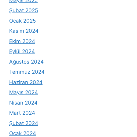
Mayıs 2025
Şubat 2025
Ocak 2025
Kasım 2024
Ekim 2024
Eylül 2024
Ağustos 2024
Temmuz 2024
Haziran 2024
Mayıs 2024
Nisan 2024
Mart 2024
Şubat 2024
Ocak 2024