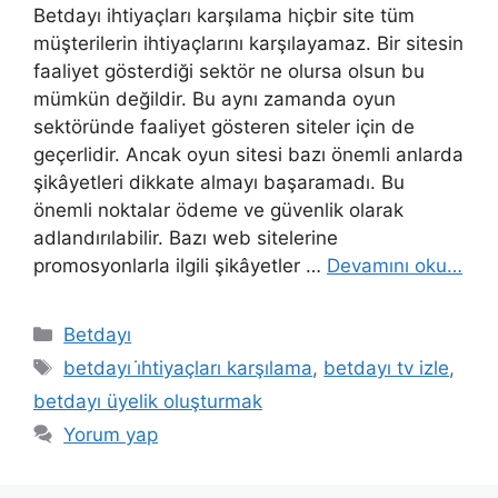
Betdayı ihtiyaçları karşılama hiçbir site tüm
müşterilerin ihtiyaçlarını karşılayamaz. Bir sitesin
faaliyet gösterdiği sektör ne olursa olsun bu
mümkün değildir. Bu aynı zamanda oyun
sektöründe faaliyet gösteren siteler için de
geçerlidir. Ancak oyun sitesi bazı önemli anlarda
şikâyetleri dikkate almayı başaramadı. Bu
önemli noktalar ödeme ve güvenlik olarak
adlandırılabilir. Bazı web sitelerine
promosyonlarla ilgili şikâyetler …
Devamını oku…
Kategoriler
Betdayı
Etiketler
betdayı i̇htiyaçları karşılama
,
betdayı tv izle
,
betdayı üyelik oluşturmak
Yorum yap