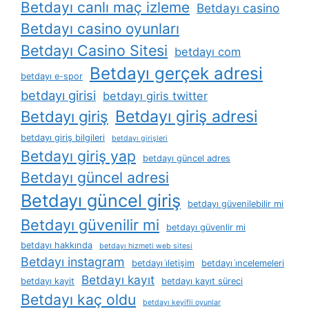
Betdayı canlı maç izleme
Betdayı casino
Betdayı casino oyunları
Betdayı Casino Sitesi
betdayı com
Betdayı gerçek adresi
betdayı e-spor
betdayı girisi
betdayı giris twitter
Betdayı giriş adresi
Betdayı giriş
betdayı giriş bilgileri
betdayı girişleri
Betdayı giriş yap
betdayı güncel adres
Betdayı güncel adresi
Betdayı güncel giriş
betdayı güvenilebilir mi
Betdayı güvenilir mi
betdayı güvenlir mi
betdayı hakkında
betdayı hizmeti web sitesi
Betdayı instagram
betdayı i̇letişim
betdayı i̇ncelemeleri
Betdayı kayıt
betdayı kayit
betdayı kayıt süreci
Betdayı kaç oldu
betdayı keyifli oyunlar