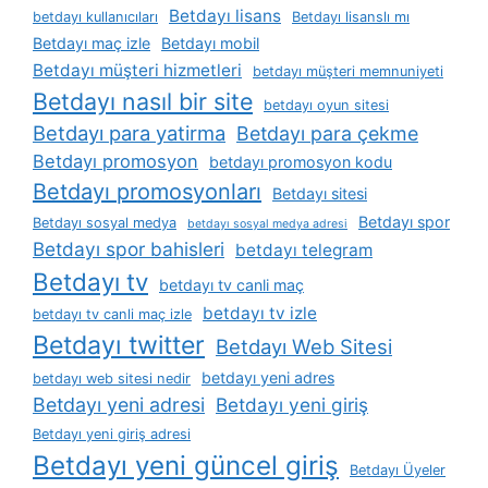
Betdayı lisans
betdayı kullanıcıları
Betdayı lisanslı mı
Betdayı maç izle
Betdayı mobil
Betdayı müşteri hizmetleri
betdayı müşteri memnuniyeti
Betdayı nasıl bir site
betdayı oyun sitesi
Betdayı para yatirma
Betdayı para çekme
Betdayı promosyon
betdayı promosyon kodu
Betdayı promosyonları
Betdayı sitesi
Betdayı spor
Betdayı sosyal medya
betdayı sosyal medya adresi
Betdayı spor bahisleri
betdayı telegram
Betdayı tv
betdayı tv canli maç
betdayı tv izle
betdayı tv canli maç izle
Betdayı twitter
Betdayı Web Sitesi
betdayı yeni adres
betdayı web sitesi nedir
Betdayı yeni adresi
Betdayı yeni giriş
Betdayı yeni giriş adresi
Betdayı yeni güncel giriş
Betdayı Üyeler