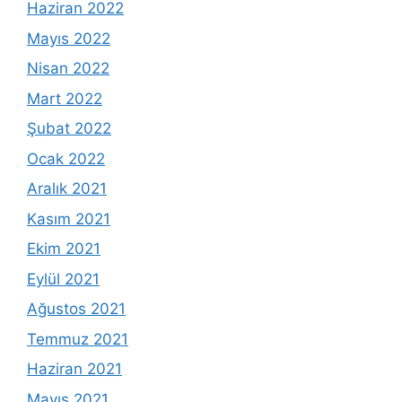
Haziran 2022
Mayıs 2022
Nisan 2022
Mart 2022
Şubat 2022
Ocak 2022
Aralık 2021
Kasım 2021
Ekim 2021
Eylül 2021
Ağustos 2021
Temmuz 2021
Haziran 2021
Mayıs 2021