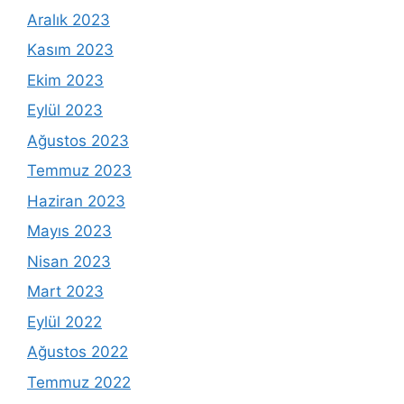
Aralık 2023
Kasım 2023
Ekim 2023
Eylül 2023
Ağustos 2023
Temmuz 2023
Haziran 2023
Mayıs 2023
Nisan 2023
Mart 2023
Eylül 2022
Ağustos 2022
Temmuz 2022