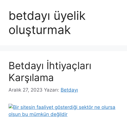
betdayı üyelik
oluşturmak
Betdayı İhtiyaçları
Karşılama
Aralık 27, 2023
Yazarı:
Betdayı