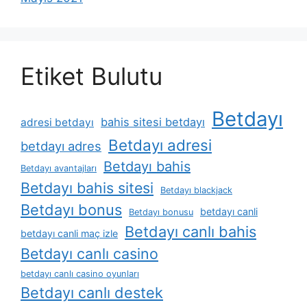
Etiket Bulutu
Betdayı
bahis sitesi betdayı
adresi betdayı
Betdayı adresi
betdayı adres
Betdayı bahis
Betdayı avantajları
Betdayı bahis sitesi
Betdayı blackjack
Betdayı bonus
betdayı canli
Betdayı bonusu
Betdayı canlı bahis
betdayı canli maç izle
Betdayı canlı casino
betdayı canlı casino oyunları
Betdayı canlı destek