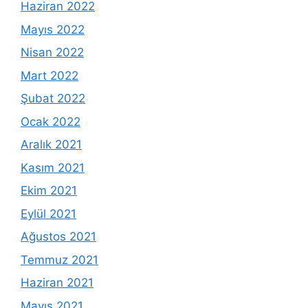
Haziran 2022
Mayıs 2022
Nisan 2022
Mart 2022
Şubat 2022
Ocak 2022
Aralık 2021
Kasım 2021
Ekim 2021
Eylül 2021
Ağustos 2021
Temmuz 2021
Haziran 2021
Mayıs 2021