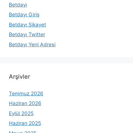
Betdayı
Betdayı Giriş
Betdayı Şikayet
Betdayı Twitter
Betdayı Yeni Adresi
Arşivler
Temmuz 2026
Haziran 2026
Eylül 2025
Haziran 2025