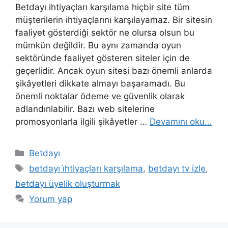
Betdayı ihtiyaçları karşılama hiçbir site tüm
müşterilerin ihtiyaçlarını karşılayamaz. Bir sitesin
faaliyet gösterdiği sektör ne olursa olsun bu
mümkün değildir. Bu aynı zamanda oyun
sektöründe faaliyet gösteren siteler için de
geçerlidir. Ancak oyun sitesi bazı önemli anlarda
şikâyetleri dikkate almayı başaramadı. Bu
önemli noktalar ödeme ve güvenlik olarak
adlandırılabilir. Bazı web sitelerine
promosyonlarla ilgili şikâyetler …
Devamını oku…
Kategoriler
Betdayı
Etiketler
betdayı i̇htiyaçları karşılama
,
betdayı tv izle
,
betdayı üyelik oluşturmak
Yorum yap