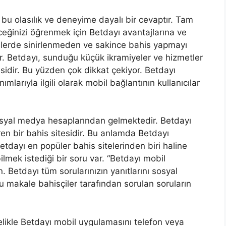
 bu olasılık ve deneyime dayalı bir cevaptır. Tam
ğinizi öğrenmek için Betdayı avantajlarına ve
hislerde sinirlenmeden ve sakince bahis yapmayı
tir. Betdayı, sunduğu küçük ikramiyeler ve hizmetler
itesidir. Bu yüzden çok dikkat çekiyor. Betdayı
ımlarıyla ilgili olarak mobil bağlantının kullanıcılar
sosyal medya hesaplarından gelmektedir. Betdayı
ren bir bahis sitesidir. Bu anlamda Betdayı
Betdayı en popüler bahis sitelerinden biri haline
bilmek istediği bir soru var. “Betdayı mobil
n. Betdayı tüm sorularınızın yanıtlarını sosyal
 makale bahisçiler tarafından sorulan soruların
likle Betdayı mobil uygulamasını telefon veya