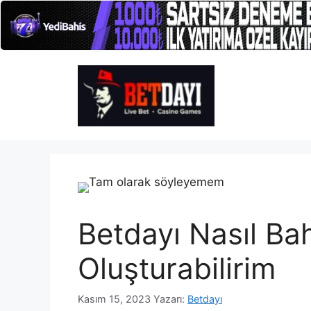
İçeriğe
atla
Betdayı Nasıl Ba
Oluşturabilirim
Kasım 15, 2023
Yazarı:
Betdayı