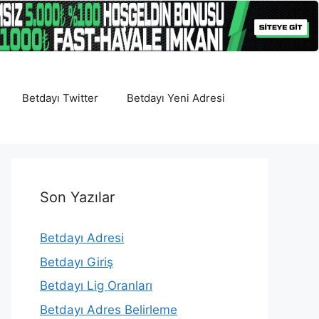
Betdayı Twitter
Betdayı Yeni Adresi
Son Yazılar
Betdayı Adresi
Betdayı Giriş
Betdayı Lig Oranları
Betdayı Adres Belirleme