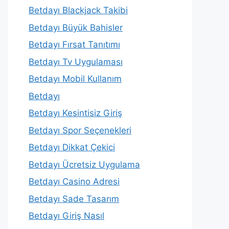
Betdayı Blackjack Takibi
Betdayı Büyük Bahisler
Betdayı Fırsat Tanıtımı
Betdayı Tv Uygulaması
Betdayı Mobil Kullanım
Betdayı
Betdayı Kesintisiz Giriş
Betdayı Spor Seçenekleri
Betdayı Dikkat Çekici
Betdayı Ücretsiz Uygulama
Betdayı Casino Adresi
Betdayı Sade Tasarım
Betdayı Giriş Nasıl