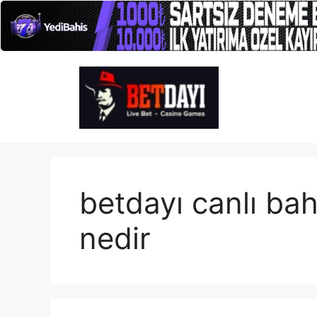
İçeriğe
atla
betdayı canlı bahi
nedir