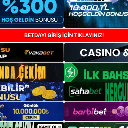
BETDAYI GİRİŞ İÇİN TIKLAYINIZ!