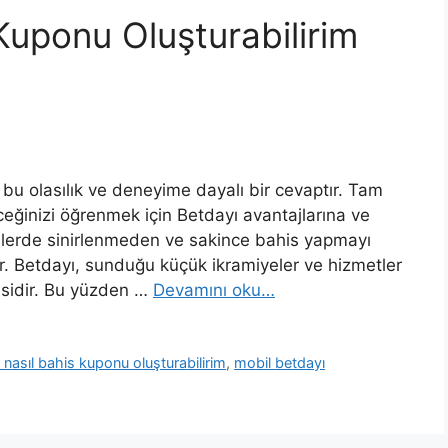
Kuponu Oluşturabilirim
 bu olasılık ve deneyime dayalı bir cevaptır. Tam
ğinizi öğrenmek için Betdayı avantajlarına ve
hislerde sinirlenmeden ve sakince bahis yapmayı
tir. Betdayı, sunduğu küçük ikramiyeler ve hizmetler
itesidir. Bu yüzden …
Devamını oku…
 nasıl bahis kuponu oluşturabilirim
,
mobil betdayı