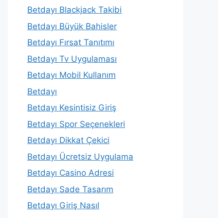
Betdayı Blackjack Takibi
Betdayı Büyük Bahisler
Betdayı Fırsat Tanıtımı
Betdayı Tv Uygulaması
Betdayı Mobil Kullanım
Betdayı
Betdayı Kesintisiz Giriş
Betdayı Spor Seçenekleri
Betdayı Dikkat Çekici
Betdayı Ücretsiz Uygulama
Betdayı Casino Adresi
Betdayı Sade Tasarım
Betdayı Giriş Nasıl