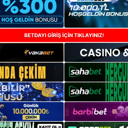
BETDAYI GİRİŞ İÇİN TIKLAYINIZ!