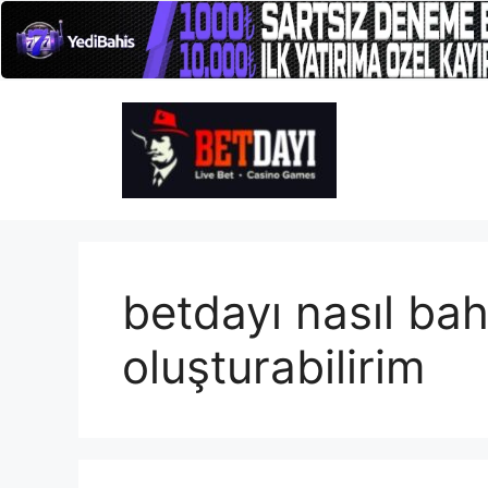
İçeriğe
atla
betdayı nasıl ba
oluşturabilirim